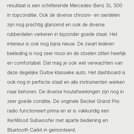
resultaat is een schitterende Mercedes-Benz SL 300
in topconditie. Ook de diverse chroom- en sierdelen
zijn nog prachtig glanzend en ook de diverse
rubberdelen verkeren in bijzonder goede staat. Het
interieur is ook nog bijna nieuw. De zwart lederen
bekleding is nog zeer mooi en de stoelen zitten heerlijk
en comfortabel. Dat mag je ook wel verwachten van
deze degelijke Duitse klassieke auto. Het dashboard is
ook nog in perfecte staat en alle instrumenten werken
naar behoren. De diverse houtafwerkingen zijn nog in
zeer goede conditie. De originele Becker Grand Prix
radio functioneert prima en er is vakkundig een
KenWood Subwoofer met aparte bediening en
Bluetooth Carkit in gemonteerd.