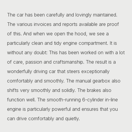
The car has been carefully and lovingly maintained.
The various invoices and reports available are proof
of this. And when we open the hood, we see a
particularly clean and tidy engine compartment. It is
without any doubt: This has been worked on with a lot
of care, passion and craftsmanship. The result is a
wonderfully driving car that steers exceptionally
comfortably and smoothly. The manual gearbox also
shifts very smoothly and solidly. The brakes also
function well. The smooth-running 6-cylinder in-line
engine is particularly powerful and ensures that you
can drive comfortably and quietly.