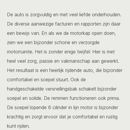
De auto is zorgvuldig en met veel liefde onderhouden.
De diverse aanwezige facturen en rapporten zijn daar
een bewijs van. En als we de motorkap open doen,
zien we een bijzonder schone en verzorgde
motorruimte. Het is zonder enige twijfel: Hier is met
heel veel zorg, passie en vakmanschap aan gewerkt.
Het resultaat is een heerlijk rijdende auto, die bijzonder
comfortabel en soepel stuurt. Ook de
handgeschakelde versnellingsbak schakelt bijzonder
soepel en solide. De remmen functioneren ook prima.
De soepel lopende 6 cilinder in lijn motor is bijzonder
krachtig en zorgt ervoor dat je comfortabel en rustig
kunt rijden.