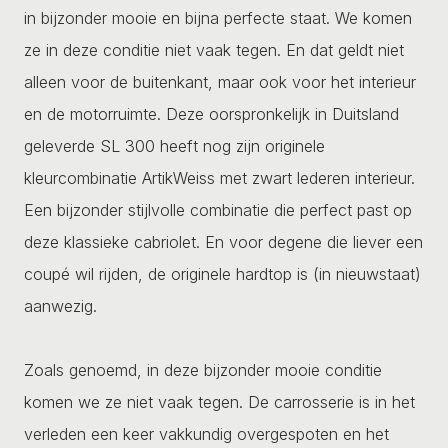
in bijzonder mooie en bijna perfecte staat. We komen
ze in deze conditie niet vaak tegen. En dat geldt niet
alleen voor de buitenkant, maar ook voor het interieur
en de motorruimte. Deze oorspronkelijk in Duitsland
geleverde SL 300 heeft nog zijn originele
kleurcombinatie ArtikWeiss met zwart lederen interieur.
Een bijzonder stijlvolle combinatie die perfect past op
deze klassieke cabriolet. En voor degene die liever een
coupé wil rijden, de originele hardtop is (in nieuwstaat)
aanwezig.
Zoals genoemd, in deze bijzonder mooie conditie
komen we ze niet vaak tegen. De carrosserie is in het
verleden een keer vakkundig overgespoten en het