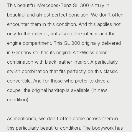
This beautiful Mercedes-Benz SL 300 is truly in
beautiful and almost perfect condition. We don't often
encounter them in this condition. And this applies not
only to the exterior, but also to the interior and the
engine compartment. This SL 300 originally delivered
in Germany still has its original ArtikWeiss color
combination with black leather interior. A particularly
stylish combination that fits perfectly on this classic
convertible. And for those who prefer to drive a
coupe, the original hardtop is available (in new
condition).
As mentioned, we don't often come across them in
this particularly beautiful condition. The bodywork has