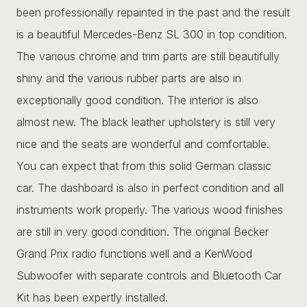
been professionally repainted in the past and the result
is a beautiful Mercedes-Benz SL 300 in top condition.
The various chrome and trim parts are still beautifully
shiny and the various rubber parts are also in
exceptionally good condition. The interior is also
almost new. The black leather upholstery is still very
nice and the seats are wonderful and comfortable.
You can expect that from this solid German classic
car. The dashboard is also in perfect condition and all
instruments work properly. The various wood finishes
are still in very good condition. The original Becker
Grand Prix radio functions well and a KenWood
Subwoofer with separate controls and Bluetooth Car
Kit has been expertly installed.