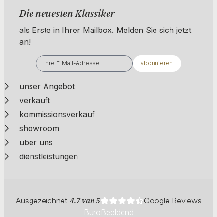
Die neuesten Klassiker
als Erste in Ihrer Mailbox. ​​​​​​Melden Sie sich jetzt
an!
abonnieren
unser Angebot
verkauft
kommissionsverkauf
showroom
über uns
dienstleistungen
Ausgezeichnet
4.7 van 5
Google Reviews
BuroBeeldend