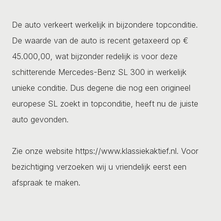
De auto verkeert werkelijk in bijzondere topconditie.
De waarde van de auto is recent getaxeerd op €
45.000,00, wat bijzonder redelijk is voor deze
schitterende Mercedes-Benz SL 300 in werkelijk
unieke conditie. Dus degene die nog een origineel
europese SL zoekt in topconditie, heeft nu de juiste
auto gevonden.
Zie onze website https://www.klassiekaktief.nl. Voor
bezichtiging verzoeken wij u vriendelijk eerst een
afspraak te maken.