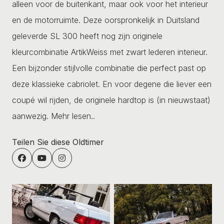
alleen voor de buitenkant, maar ook voor het interieur
en de motorruimte. Deze oorspronkelijk in Duitsland
geleverde SL 300 heeft nog zijn originele
kleurcombinatie ArtikWeiss met zwart lederen interieur.
Een bijzonder stijlvolle combinatie die perfect past op
deze klassieke cabriolet. En voor degene die liever een
coupé wil rijden, de originele hardtop is (in nieuwstaat)
aanwezig.
Mehr lesen..
Teilen Sie diese Oldtimer