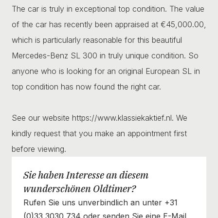
The car is truly in exceptional top condition. The value
of the car has recently been appraised at €45,000.00,
which is particularly reasonable for this beautiful
Mercedes-Benz SL 300 in truly unique condition. So
anyone who is looking for an original European SL in
top condition has now found the right car.
See our website https://www.klassiekaktief.nl. We
kindly request that you make an appointment first
before viewing.
Sie haben Interesse an diesem
wunderschönen Oldtimer?
Rufen Sie uns unverbindlich an unter +31
(0)33 3030 734 oder senden Sie eine E-Mail