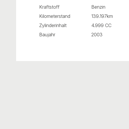
Kraftstoff
Benzin
Kilometerstand
139.197km
Zylinderinhalt
4.999 CC
Baujahr
2003