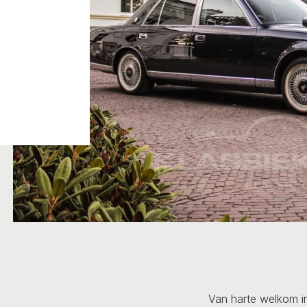
Van harte welkom i