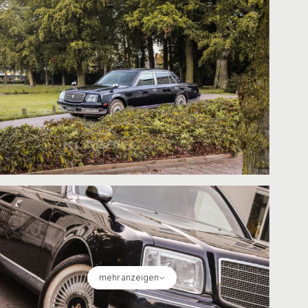
mehr anzeigen