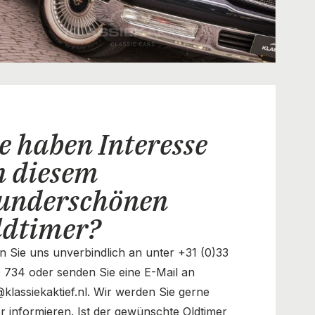
e haben Interesse
n diesem
underschönen
ldtimer?
n Sie uns unverbindlich an unter +31 (0)33
 734 oder senden Sie eine E-Mail an
@klassiekaktief.nl. Wir werden Sie gerne
r informieren. Ist der gewünschte Oldtimer