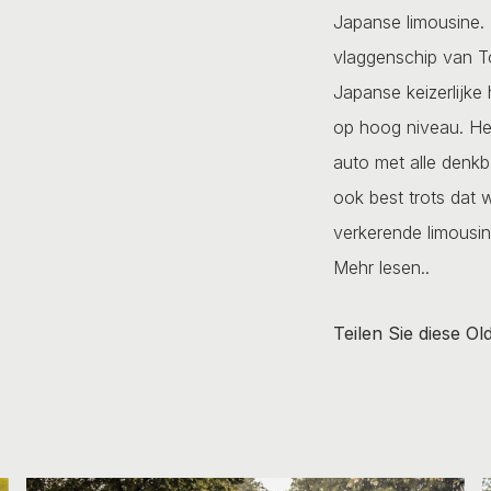
Japanse limousine. 
vlaggenschip van T
Japanse keizerlijke 
op hoog niveau. Het
auto met alle denkb
ook best trots dat 
verkerende limousin
Mehr lesen..
Teilen Sie diese Ol