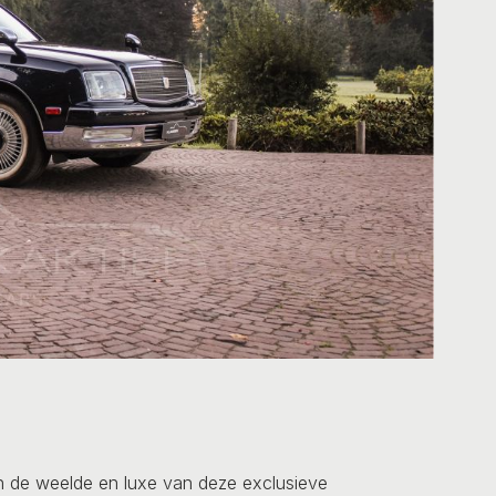
n de weelde en luxe van deze exclusieve