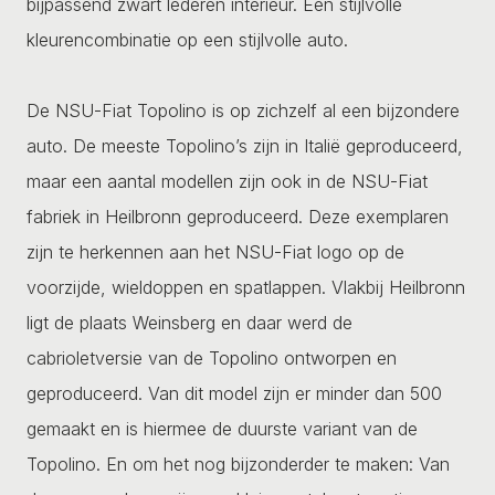
bijpassend zwart lederen interieur. Een stijlvolle
kleurencombinatie op een stijlvolle auto.
De NSU-Fiat Topolino is op zichzelf al een bijzondere
auto. De meeste Topolino’s zijn in Italië geproduceerd,
maar een aantal modellen zijn ook in de NSU-Fiat
fabriek in Heilbronn geproduceerd. Deze exemplaren
zijn te herkennen aan het NSU-Fiat logo op de
voorzijde, wieldoppen en spatlappen. Vlakbij Heilbronn
ligt de plaats Weinsberg en daar werd de
cabrioletversie van de Topolino ontworpen en
geproduceerd. Van dit model zijn er minder dan 500
gemaakt en is hiermee de duurste variant van de
Topolino. En om het nog bijzonderder te maken: Van