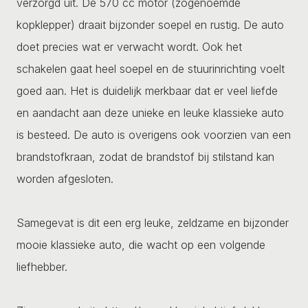
verzorgd uit. De 570 cc motor (zogenoemde
kopklepper) draait bijzonder soepel en rustig. De auto
doet precies wat er verwacht wordt. Ook het
schakelen gaat heel soepel en de stuurinrichting voelt
goed aan. Het is duidelijk merkbaar dat er veel liefde
en aandacht aan deze unieke en leuke klassieke auto
is besteed. De auto is overigens ook voorzien van een
brandstofkraan, zodat de brandstof bij stilstand kan
worden afgesloten.
Samegevat is dit een erg leuke, zeldzame en bijzonder
mooie klassieke auto, die wacht op een volgende
liefhebber.