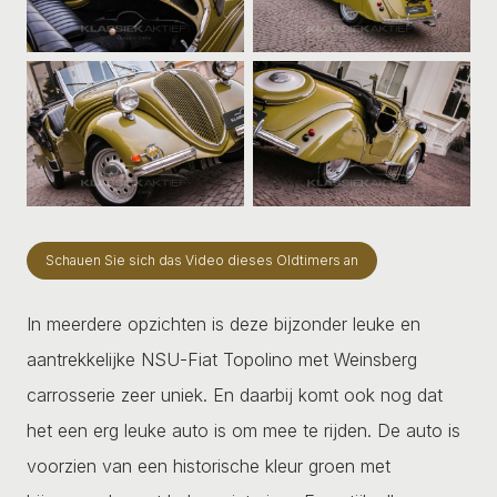
Schauen Sie sich das Video dieses Oldtimers an
In meerdere opzichten is deze bijzonder leuke en
aantrekkelijke NSU-Fiat Topolino met Weinsberg
carrosserie zeer uniek. En daarbij komt ook nog dat
het een erg leuke auto is om mee te rijden. De auto is
voorzien van een historische kleur groen met