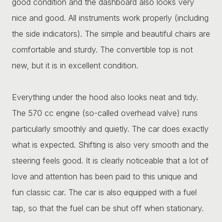
good condition and the dashboard also looks very
nice and good. All instruments work properly (including
the side indicators). The simple and beautiful chairs are
comfortable and sturdy. The convertible top is not
new, but it is in excellent condition.
Everything under the hood also looks neat and tidy.
The 570 cc engine (so-called overhead valve) runs
particularly smoothly and quietly. The car does exactly
what is expected. Shifting is also very smooth and the
steering feels good. It is clearly noticeable that a lot of
love and attention has been paid to this unique and
fun classic car. The car is also equipped with a fuel
tap, so that the fuel can be shut off when stationary.