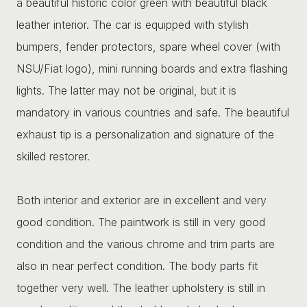
a beautiful historic color green with beautiful black
leather interior. The car is equipped with stylish
bumpers, fender protectors, spare wheel cover (with
NSU/Fiat logo), mini running boards and extra flashing
lights. The latter may not be original, but it is
mandatory in various countries and safe. The beautiful
exhaust tip is a personalization and signature of the
skilled restorer.
Both interior and exterior are in excellent and very
good condition. The paintwork is still in very good
condition and the various chrome and trim parts are
also in near perfect condition. The body parts fit
together very well. The leather upholstery is still in