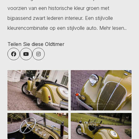
voorzien van een historische kleur groen met
bijpassend zwart lederen interieur. Een stijlvolle
kleurencombinatie op een stijlvolle auto.
Mehr lesen..
Teilen Sie diese Oldtimer