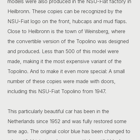
models were also produced in the NSU-Fiat factory in
Heilbronn. These copies can be recognized by the
NSU-Fiat logo on the front, hubcaps and mud flaps.
Close to Heilbronn is the town of Weinsberg, where
the convertible version of the Topolino was designed
and produced. Less than 500 of this model were
made, making it the most expensive variant of the
Topolino. And to make it even more special: A small
number of these copies were made with doors,
including this NSU-Fiat Topolino from 1947.
This particularly beautiful car has been in the
Netherlands since 1952 and was fully restored some
time ago. The original color blue has been changed to