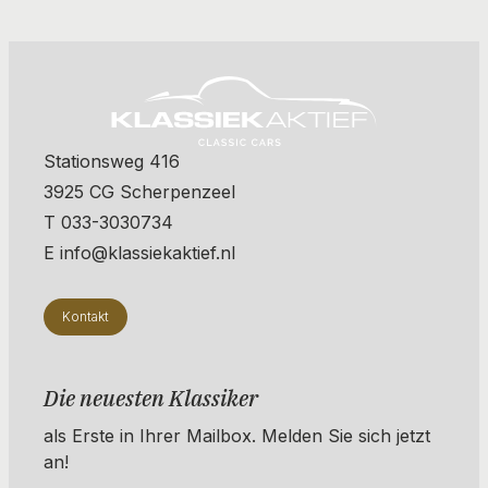
Stationsweg 416
3925 CG Scherpenzeel
T 033-3030734
E info@klassiekaktief.nl
Kontakt
Die neuesten Klassiker
als Erste in Ihrer Mailbox. ​​​​​​Melden Sie sich jetzt
an!