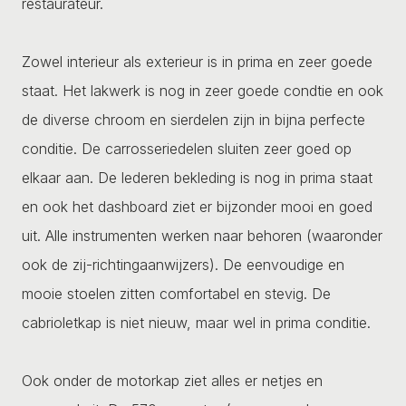
restaurateur.
Zowel interieur als exterieur is in prima en zeer goede
staat. Het lakwerk is nog in zeer goede condtie en ook
de diverse chroom en sierdelen zijn in bijna perfecte
conditie. De carrosseriedelen sluiten zeer goed op
elkaar aan. De lederen bekleding is nog in prima staat
en ook het dashboard ziet er bijzonder mooi en goed
uit. Alle instrumenten werken naar behoren (waaronder
ook de zij-richtingaanwijzers). De eenvoudige en
mooie stoelen zitten comfortabel en stevig. De
cabrioletkap is niet nieuw, maar wel in prima conditie.
Ook onder de motorkap ziet alles er netjes en