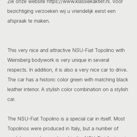
Zie onze website https://www.klassiekaktief.nl. Voor
bezichtiging verzoeken wij u vriendelijk eerst een
afspraak te maken.
This very nice and attractive NSU-Fiat Topolino with
Weinsberg bodywork is very unique in several
respects. In addition, it is also a very nice car to drive.
The car has a historic color green with matching black
leather interior. A stylish color combination on a stylish
car.
The NSU-Fiat Topolino is a special car in itself. Most
Topolinos were produced in Italy, but a number of