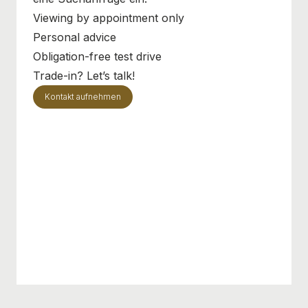
Viewing by appointment only
Personal advice
Obligation-free test drive
Trade-in? Let’s talk!
Kontakt aufnehmen