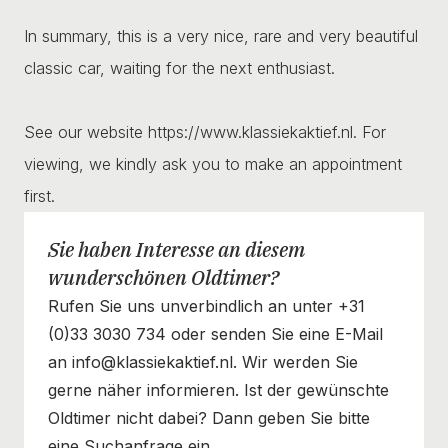
In summary, this is a very nice, rare and very beautiful
classic car, waiting for the next enthusiast.
See our website https://www.klassiekaktief.nl. For
viewing, we kindly ask you to make an appointment
first.
Sie haben Interesse an diesem
wunderschönen Oldtimer?
Rufen Sie uns unverbindlich an unter +31
(0)33 3030 734 oder senden Sie eine E-Mail
an info@klassiekaktief.nl. Wir werden Sie
gerne näher informieren. Ist der gewünschte
Oldtimer nicht dabei? Dann geben Sie bitte
eine Suchanfrage ein.