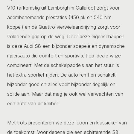
V10 (afkomstig uit Lamborghini Gallardo) zorgt voor
adembenemende prestaties (450 pk en 540 Nm
koppel) en de Quattro vierwielaandrijving zorgt voor
voldoende grip op de weg. Door deze eigenschappen
is deze Audi S8 een bijzonder soepele en dynamische
rijdersauto die comfort en sportiviteit op ideale wijze
combineert. Met de schakelpaddels aan het stuur is
het extra sportief rijden. De auto remt en schakelt
bijzonder goed en alles voelt bijzonder degelijk en
solide aan. Maar dat mag je ook wel verwachten van
een auto van dit kaliber.
Met trots presenteren we deze icoon en klassieker van
de toekomst. Voor degene die een schitterende S8