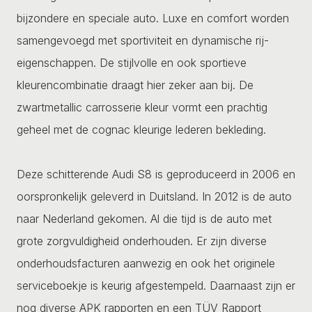
bijzondere en speciale auto. Luxe en comfort worden
samengevoegd met sportiviteit en dynamische rij-
eigenschappen. De stijlvolle en ook sportieve
kleurencombinatie draagt hier zeker aan bij. De
zwartmetallic carrosserie kleur vormt een prachtig
geheel met de cognac kleurige lederen bekleding.
Deze schitterende Audi S8 is geproduceerd in 2006 en
oorspronkelijk geleverd in Duitsland. In 2012 is de auto
naar Nederland gekomen. Al die tijd is de auto met
grote zorgvuldigheid onderhouden. Er zijn diverse
onderhoudsfacturen aanwezig en ook het originele
serviceboekje is keurig afgestempeld. Daarnaast zijn er
nog diverse APK rapporten en een TÜV Rapport