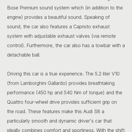
Bose Premium sound system which (in addition to the
engine) provides a beautiful sound. Speaking of
sound, the car also features a Capristo exhaust
system with adjustable exhaust valves (via remote
control). Furthermore, the car also has a towbar with a
detachable ball.
Driving this car is a true experience. The 5.2 liter V10
(from Lamborghini Gallardo) provides breathtaking
performance (450 hp and 540 Nm of torque) and the
Quattro four-wheel drive provides sufficient grip on
the road. These features make this Audi S8 a
particularly smooth and dynamic driver's car that
ideally combines comfort and sportiness. With the shift