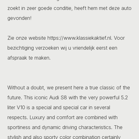
zoekt in zeer goede conditie, heeft hem met deze auto
gevonden!
Zie onze website https://www.klassiekaktief.nl. Voor
bezichtiging verzoeken wij u vriendelijk eerst een
afspraak te maken.
Without a doubt, we present here a true classic of the
future. This iconic Audi S8 with the very powerful 5.2
liter V10 is a special and special car in several
respects. Luxury and comfort are combined with
sportiness and dynamic driving characteristics. The
stylish and also sporty color combination certainly