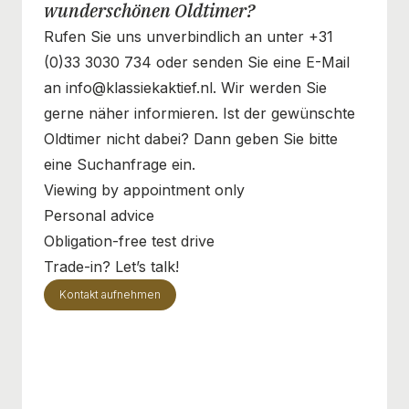
wunderschönen Oldtimer?
Rufen Sie uns unverbindlich an unter +31
(0)33 3030 734 oder senden Sie eine E-Mail
an info@klassiekaktief.nl. Wir werden Sie
gerne näher informieren. Ist der gewünschte
Oldtimer nicht dabei? Dann geben Sie bitte
eine Suchanfrage ein.
Viewing by appointment only
Personal advice
Obligation-free test drive
Trade-in? Let’s talk!
Kontakt aufnehmen