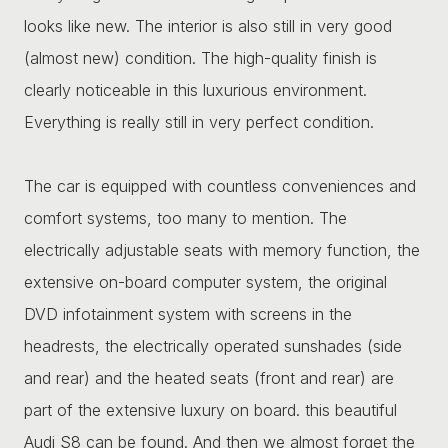
looks like new. The interior is also still in very good
(almost new) condition. The high-quality finish is
clearly noticeable in this luxurious environment.
Everything is really still in very perfect condition.
The car is equipped with countless conveniences and
comfort systems, too many to mention. The
electrically adjustable seats with memory function, the
extensive on-board computer system, the original
DVD infotainment system with screens in the
headrests, the electrically operated sunshades (side
and rear) and the heated seats (front and rear) are
part of the extensive luxury on board. this beautiful
Audi S8 can be found. And then we almost forget the