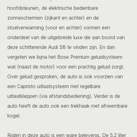
hoofdsteunen, de elektrische bedienbare
zonneschermen (zijkant en achter) en de
stoelverwarming (voor en achter) vormen een
onderdeel van de uitgebreide luxe die aan boord van
deze schitterende Audi S8 te vinden zijn. En dan
vergeten we bijna het Bose Premium geluidsysteem
wat (naast de motor) voor een prachtig geluid zorgt.
Over geluid gesproken, de auto is ook voorzien van
een Capristo uitlaatsysteem met regelbare
uitlaatkleppen (via afstandsbediening). Verder is de
auto heeft de auto ook een trekhaak met afneembare
kogel.
Rijden in deze auto is een ware belevenis. De 5.2 liter