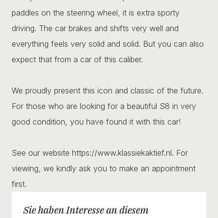
paddles on the steering wheel, it is extra sporty
driving. The car brakes and shifts very well and
everything feels very solid and solid. But you can also
expect that from a car of this caliber.
We proudly present this icon and classic of the future.
For those who are looking for a beautiful S8 in very
good condition, you have found it with this car!
See our website https://www.klassiekaktief.nl. For
viewing, we kindly ask you to make an appointment
first.
Sie haben Interesse an diesem