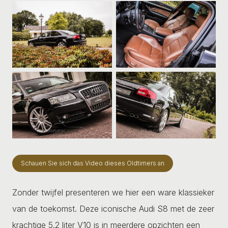
Schauen Sie sich das Video dieses Oldtimers an
Zonder twijfel presenteren we hier een ware klassieker
van de toekomst. Deze iconische Audi S8 met de zeer
krachtige 5.2 liter V10 is in meerdere opzichten een