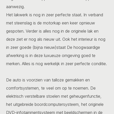
aanwezig.
Het lakwerk is nog in zeer perfecte staat. In verband
met steenslag is de motorkap een keer opnieuw
gespoten. Verder is alles nog in de originele lak en
deze ziet er nog als nieuw uit. Ook het interieur is nog
in zeer goede (bijna nieuw)staat De hoogwaardige
afwerking is in deze luxueuze omgeving goed te
merken. Alles is nog werkelijk in zeer perfecte conditie.
De auto is voorzien van talloze gemakken en
comfortsystemen, te veel om op te noemen. De
elektrisch verstelbare stoelen met geheugenfunctie,
het uitgebreide boordcomputersysteem, het originele
DVD-infotainmentsysteem met beeldschermen in de