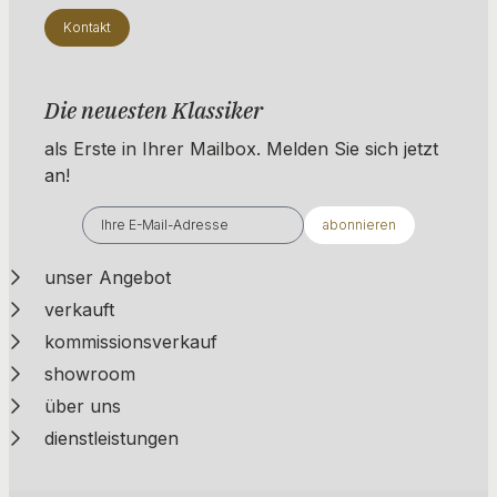
Kontakt
Die neuesten Klassiker
als Erste in Ihrer Mailbox. ​​​​​​Melden Sie sich jetzt
an!
abonnieren
unser Angebot
verkauft
kommissionsverkauf
showroom
über uns
dienstleistungen