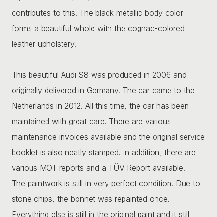
contributes to this. The black metallic body color
forms a beautiful whole with the cognac-colored
leather upholstery.
This beautiful Audi S8 was produced in 2006 and
originally delivered in Germany. The car came to the
Netherlands in 2012. All this time, the car has been
maintained with great care. There are various
maintenance invoices available and the original service
booklet is also neatly stamped. In addition, there are
various MOT reports and a TÜV Report available.
The paintwork is still in very perfect condition. Due to
stone chips, the bonnet was repainted once.
Everything else is still in the original paint and it still