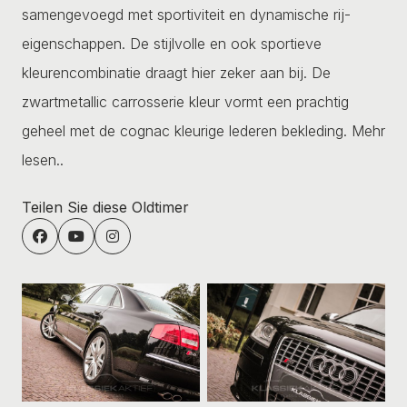
samengevoegd met sportiviteit en dynamische rij-
eigenschappen. De stijlvolle en ook sportieve
kleurencombinatie draagt hier zeker aan bij. De
zwartmetallic carrosserie kleur vormt een prachtig
geheel met de cognac kleurige lederen bekleding.
Mehr
lesen..
Teilen Sie diese Oldtimer