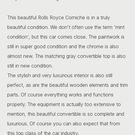
This beautiful Rolls Royce Corniche is in a truly
beautiful condition. We don't often use the term 'mint
condition', but this car comes close. The paintwork is
still in super good condition and the chrome is also
almost new. The matching gray convertible top is also
still in new condition.
The stylish and very luxurious interior is also still
perfect, as are the beautiful wooden elements and trim
parts. Of course everything works and functions
properly. The equipment is actually too extensive to
mention, this beautiful convertible is so complete and
luxurious. Of course you can also expect that from
this top class of the car industry.