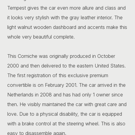
Tempest gives the car even more allure and class and
it looks very stylish with the gray leather interior. The
light walnut wooden dashboard and accents make this
whole very beautiful complete.
This Corniche was originally produced in October
2000 and then delivered to the eastern United States.
The first registration of this exclusive premium
convertible is on February 2001. The car arrived in the
Netherlands in 2008 and has had only 1 owner since
then. He visibly maintained the car with great care and
love. Due to a physical disability, the car is equipped
with a brake control at the steering wheel. This is also
easy to disassemble again.