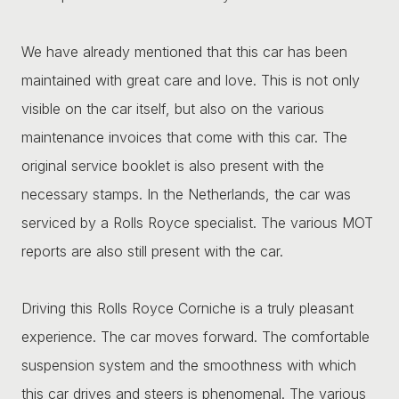
We have already mentioned that this car has been
maintained with great care and love. This is not only
visible on the car itself, but also on the various
maintenance invoices that come with this car. The
original service booklet is also present with the
necessary stamps. In the Netherlands, the car was
serviced by a Rolls Royce specialist. The various MOT
reports are also still present with the car.
Driving this Rolls Royce Corniche is a truly pleasant
experience. The car moves forward. The comfortable
suspension system and the smoothness with which
this car drives and steers is phenomenal. The various