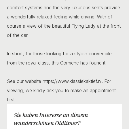
comfort systems and the very luxurious seats provide
a wonderfully relaxed feeling while driving. With of
course a view of the beautiful Flying Lady at the front
of the car.
In short, for those looking for a stylish convertible
from the royal class, this Corniche has found it!
See our website https://www.klassiekaktief.nl. For
viewing, we kindly ask you to make an appointment
first.
Sie haben Interesse an diesem
wunderschönen Oldtimer?