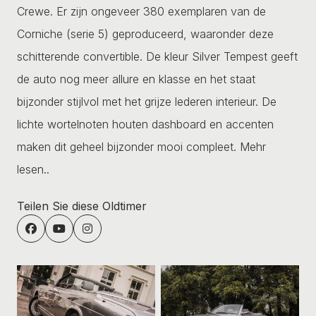
Crewe. Er zijn ongeveer 380 exemplaren van de
Corniche (serie 5) geproduceerd, waaronder deze
schitterende convertible. De kleur Silver Tempest geeft
de auto nog meer allure en klasse en het staat
bijzonder stijlvol met het grijze lederen interieur. De
lichte wortelnoten houten dashboard en accenten
maken dit geheel bijzonder mooi compleet.
Mehr
lesen..
Teilen Sie diese Oldtimer