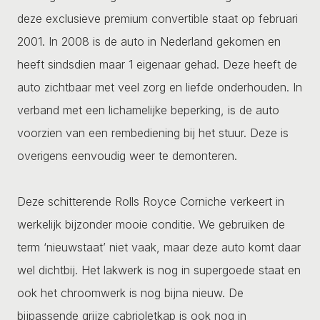
deze exclusieve premium convertible staat op februari
2001. In 2008 is de auto in Nederland gekomen en
heeft sindsdien maar 1 eigenaar gehad. Deze heeft de
auto zichtbaar met veel zorg en liefde onderhouden. In
verband met een lichamelijke beperking, is de auto
voorzien van een rembediening bij het stuur. Deze is
overigens eenvoudig weer te demonteren.
Deze schitterende Rolls Royce Corniche verkeert in
werkelijk bijzonder mooie conditie. We gebruiken de
term ‘nieuwstaat’ niet vaak, maar deze auto komt daar
wel dichtbij. Het lakwerk is nog in supergoede staat en
ook het chroomwerk is nog bijna nieuw. De
bijpassende grijze cabrioletkap is ook nog in