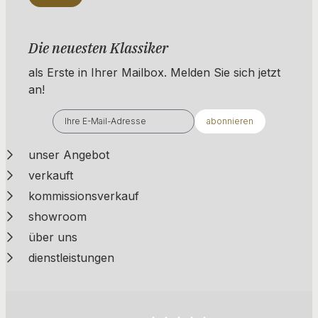
Die neuesten Klassiker
als Erste in Ihrer Mailbox. ​​​​​​Melden Sie sich jetzt
an!
abonnieren
unser Angebot
verkauft
kommissionsverkauf
showroom
über uns
dienstleistungen