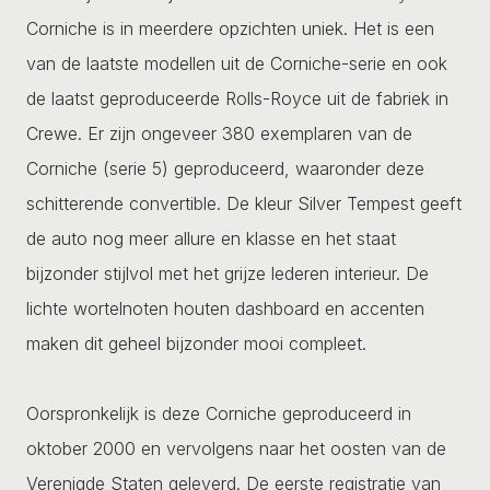
Corniche is in meerdere opzichten uniek. Het is een
van de laatste modellen uit de Corniche-serie en ook
de laatst geproduceerde Rolls-Royce uit de fabriek in
Crewe. Er zijn ongeveer 380 exemplaren van de
Corniche (serie 5) geproduceerd, waaronder deze
schitterende convertible. De kleur Silver Tempest geeft
de auto nog meer allure en klasse en het staat
bijzonder stijlvol met het grijze lederen interieur. De
lichte wortelnoten houten dashboard en accenten
maken dit geheel bijzonder mooi compleet.
Oorspronkelijk is deze Corniche geproduceerd in
oktober 2000 en vervolgens naar het oosten van de
Verenigde Staten geleverd. De eerste registratie van