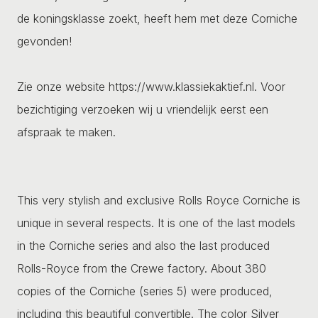
de koningsklasse zoekt, heeft hem met deze Corniche
gevonden!
Zie onze website https://www.klassiekaktief.nl. Voor
bezichtiging verzoeken wij u vriendelijk eerst een
afspraak te maken.
This very stylish and exclusive Rolls Royce Corniche is
unique in several respects. It is one of the last models
in the Corniche series and also the last produced
Rolls-Royce from the Crewe factory. About 380
copies of the Corniche (series 5) were produced,
including this beautiful convertible. The color Silver