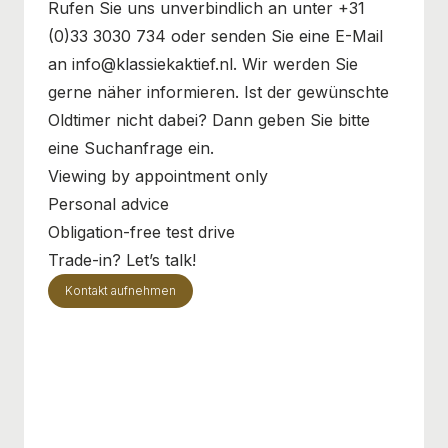
Rufen Sie uns unverbindlich an unter +31
(0)33 3030 734 oder senden Sie eine E-Mail
an info@klassiekaktief.nl. Wir werden Sie
gerne näher informieren. Ist der gewünschte
Oldtimer nicht dabei? Dann geben Sie bitte
eine Suchanfrage ein.
Viewing by appointment only
Personal advice
Obligation-free test drive
Trade-in? Let’s talk!
Kontakt aufnehmen