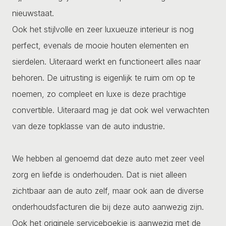
nieuwstaat.
Ook het stijlvolle en zeer luxueuze interieur is nog
perfect, evenals de mooie houten elementen en
sierdelen. Uiteraard werkt en functioneert alles naar
behoren. De uitrusting is eigenlijk te ruim om op te
noemen, zo compleet en luxe is deze prachtige
convertible. Uiteraard mag je dat ook wel verwachten
van deze topklasse van de auto industrie.
We hebben al genoemd dat deze auto met zeer veel
zorg en liefde is onderhouden. Dat is niet alleen
zichtbaar aan de auto zelf, maar ook aan de diverse
onderhoudsfacturen die bij deze auto aanwezig zijn.
Ook het originele serviceboekje is aanwezig met de