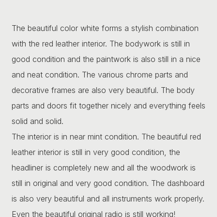
The beautiful color white forms a stylish combination
with the red leather interior. The bodywork is still in
good condition and the paintwork is also still in a nice
and neat condition. The various chrome parts and
decorative frames are also very beautiful. The body
parts and doors fit together nicely and everything feels
solid and solid.
The interior is in near mint condition. The beautiful red
leather interior is still in very good condition, the
headliner is completely new and all the woodwork is
still in original and very good condition. The dashboard
is also very beautiful and all instruments work properly.
Even the beautiful original radio is still working!