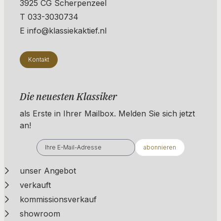
3925 CG Scherpenzeel
T 033-3030734
E info@klassiekaktief.nl
Kontakt
Die neuesten Klassiker
als Erste in Ihrer Mailbox. ​​​​​​Melden Sie sich jetzt
an!
abonnieren
unser Angebot
verkauft
kommissionsverkauf
showroom