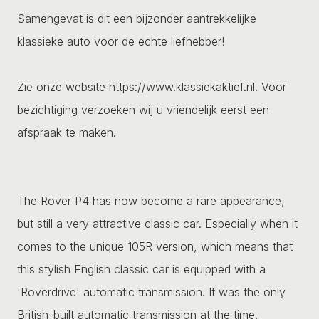
Samengevat is dit een bijzonder aantrekkelijke
klassieke auto voor de echte liefhebber!
Zie onze website https://www.klassiekaktief.nl. Voor
bezichtiging verzoeken wij u vriendelijk eerst een
afspraak te maken.
The Rover P4 has now become a rare appearance,
but still a very attractive classic car. Especially when it
comes to the unique 105R version, which means that
this stylish English classic car is equipped with a
'Roverdrive' automatic transmission. It was the only
British-built automatic transmission at the time.