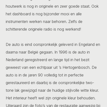
houtwerk is nog in originele en zeer goede staat. Ook
het dashboard is nog bijzonder mooi en alle
instrumenten werken naar behoren. Zelfs de
schitterende originele radio is nog werkend!
De auto is eind oorspronkelijk geleverd in Engeland en
daarna naar België gegaan. In 1996 is de auto in
Nederland geregistreerd en lange tijd in het bezit
geweest van een echtpaar uit ’s Hertogenbosch. De
auto is in de jaren 90 volledig tot in perfectie
gerestaureerd en daarbij is de oorspronkelijke two-
tone lak gewijzigd naar de huidige stijlvolle witte kleur.
Het interieur heeft wel zijn originele kleur behouden.
Uiteraard zijn de foto’s van de restauratie aanwezig bij