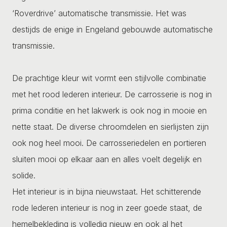
‘Roverdrive’ automatische transmissie. Het was
destijds de enige in Engeland gebouwde automatische
transmissie.
De prachtige kleur wit vormt een stijlvolle combinatie
met het rood lederen interieur. De carrosserie is nog in
prima conditie en het lakwerk is ook nog in mooie en
nette staat. De diverse chroomdelen en sierlijsten zijn
ook nog heel mooi. De carrosseriedelen en portieren
sluiten mooi op elkaar aan en alles voelt degelijk en
solide.
Het interieur is in bijna nieuwstaat. Het schitterende
rode lederen interieur is nog in zeer goede staat, de
hemelbekleding is volledig nieuw en ook al het