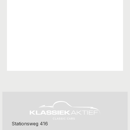
Stationsweg 416