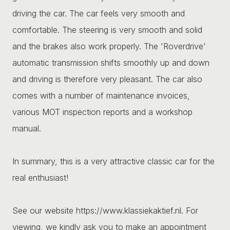
driving the car. The car feels very smooth and
comfortable. The steering is very smooth and solid
and the brakes also work properly. The 'Roverdrive'
automatic transmission shifts smoothly up and down
and driving is therefore very pleasant. The car also
comes with a number of maintenance invoices,
various MOT inspection reports and a workshop
manual.
In summary, this is a very attractive classic car for the
real enthusiast!
See our website https://www.klassiekaktief.nl. For
viewing, we kindly ask you to make an appointment