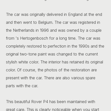
The car was originally delivered in England at the end
and then went to Belgium. The car was registered in
the Netherlands in 1996 and was owned by a couple
from 's Hertogenbosch for a long time. The car was
completely restored to perfection in the 1990s and the
original two-tone paint was changed to the current
stylish white color. The interior has retained its original
color. Of course, the photos of the restoration are
present with the car. There are also various spare
parts with the car.
This beautiful Rover P4 has been maintained with
great care. This is clearly noticeable when you start