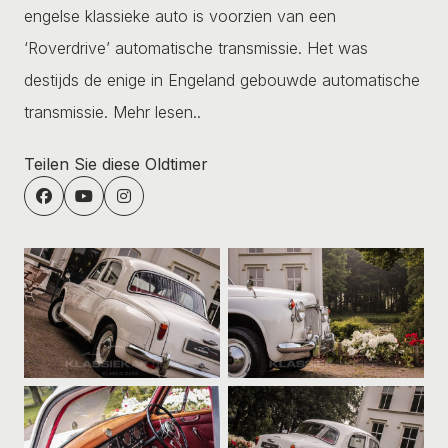
engelse klassieke auto is voorzien van een
‘Roverdrive’ automatische transmissie. Het was
destijds de enige in Engeland gebouwde automatische
transmissie.
Mehr lesen..
Teilen Sie diese Oldtimer