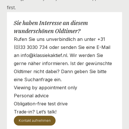
first.
Sie haben Interesse an diesem
wunderschönen Oldtimer?
Rufen Sie uns unverbindlich an unter +31
(0)33 3030 734 oder senden Sie eine E-Mail
an info@klassiekaktief.nl. Wir werden Sie
gerne näher informieren. Ist der gewünschte
Oldtimer nicht dabei? Dann geben Sie bitte
eine Suchanfrage ein.
Viewing by appointment only
Personal advice
Obligation-free test drive
Trade-in? Let’s talk!
Kontakt aufnehmen