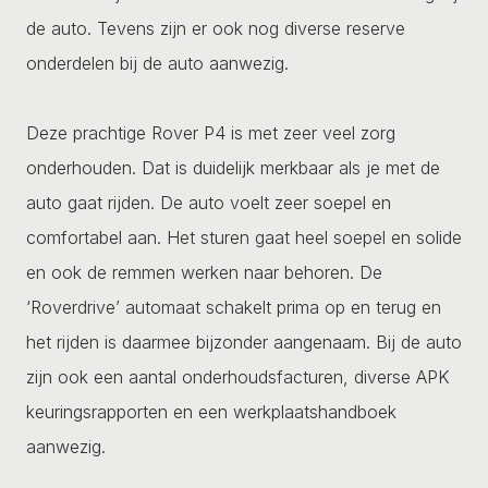
de auto. Tevens zijn er ook nog diverse reserve
onderdelen bij de auto aanwezig.
Deze prachtige Rover P4 is met zeer veel zorg
onderhouden. Dat is duidelijk merkbaar als je met de
auto gaat rijden. De auto voelt zeer soepel en
comfortabel aan. Het sturen gaat heel soepel en solide
en ook de remmen werken naar behoren. De
‘Roverdrive’ automaat schakelt prima op en terug en
het rijden is daarmee bijzonder aangenaam. Bij de auto
zijn ook een aantal onderhoudsfacturen, diverse APK
keuringsrapporten en een werkplaatshandboek
aanwezig.