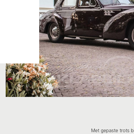
Met gepaste trots b