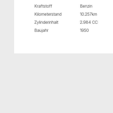
Kraftstoff
Benzin
Kilometerstand
10.257km
Zylinderinhalt
2.984 CC
Baujahr
1950