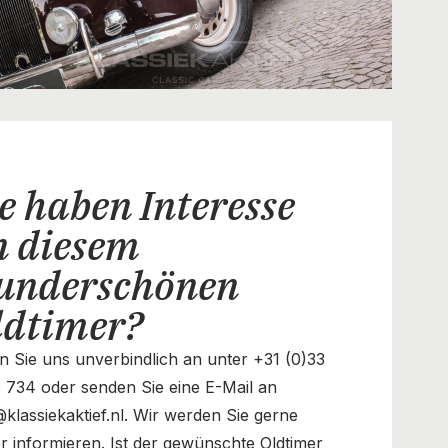
e haben Interesse
n diesem
underschönen
ldtimer?
n Sie uns unverbindlich an unter +31 (0)33
 734 oder senden Sie eine E-Mail an
@klassiekaktief.nl. Wir werden Sie gerne
r informieren. Ist der gewünschte Oldtimer