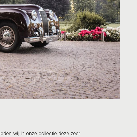
ieden wij in onze collectie deze zeer