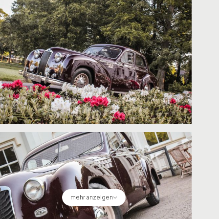
mehr anzeigen