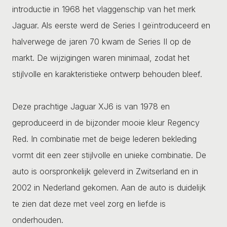
introductie in 1968 het vlaggenschip van het merk
Jaguar. Als eerste werd de Series I geïntroduceerd en
halverwege de jaren 70 kwam de Series II op de
markt. De wijzigingen waren minimaal, zodat het
stijlvolle en karakteristieke ontwerp behouden bleef.
Deze prachtige Jaguar XJ6 is van 1978 en
geproduceerd in de bijzonder mooie kleur Regency
Red. In combinatie met de beige lederen bekleding
vormt dit een zeer stijlvolle en unieke combinatie. De
auto is oorspronkelijk geleverd in Zwitserland en in
2002 in Nederland gekomen. Aan de auto is duidelijk
te zien dat deze met veel zorg en liefde is
onderhouden.