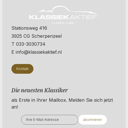
Stationsweg 416
3925 CG Scherpenzeel
T 033-3030734
E info@klassiekaktief.nl
Kontakt
Die neuesten Klassiker
als Erste in Ihrer Mailbox. ​​​​​​Melden Sie sich jetzt
an!
abonnieren