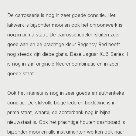
De carrosserie is nog in zeer goede conditie. Het
lakwerk is bijzonder mooi en ook het chroomwerk is
nog in prima staat. De carrosseriedelen sluiten zeer
goed aan en de prachtige kleur Regency Red heeft
nog steeds zijn diepe glans. Deze Jaguar XJ6 Series II
is nog in zijn originele kleurencombinatie en in zeer
goede staat.
Ook het interieur is nog in zeer goede en authentieke
conditie. De stijlvolle beige lederen bekleding is in
prima staat, waarbij de achterbank nog in bijna
nieuwstaat is. Ook het prachtige houten dashboard is
bijzonder mooi en alle instrumenten werken ook naar