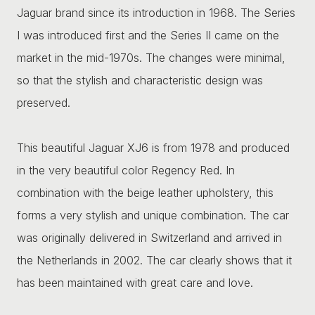
Jaguar brand since its introduction in 1968. The Series
I was introduced first and the Series II came on the
market in the mid-1970s. The changes were minimal,
so that the stylish and characteristic design was
preserved.
This beautiful Jaguar XJ6 is from 1978 and produced
in the very beautiful color Regency Red. In
combination with the beige leather upholstery, this
forms a very stylish and unique combination. The car
was originally delivered in Switzerland and arrived in
the Netherlands in 2002. The car clearly shows that it
has been maintained with great care and love.