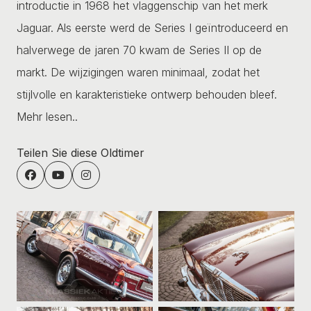
introductie in 1968 het vlaggenschip van het merk
Jaguar. Als eerste werd de Series I geïntroduceerd en
halverwege de jaren 70 kwam de Series II op de
markt. De wijzigingen waren minimaal, zodat het
stijlvolle en karakteristieke ontwerp behouden bleef.
Mehr lesen..
Teilen Sie diese Oldtimer