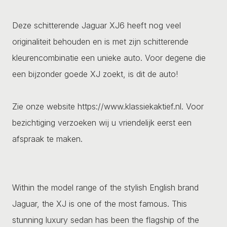
Deze schitterende Jaguar XJ6 heeft nog veel
originaliteit behouden en is met zijn schitterende
kleurencombinatie een unieke auto. Voor degene die
een bijzonder goede XJ zoekt, is dit de auto!
Zie onze website https://www.klassiekaktief.nl. Voor
bezichtiging verzoeken wij u vriendelijk eerst een
afspraak te maken.
Within the model range of the stylish English brand
Jaguar, the XJ is one of the most famous. This
stunning luxury sedan has been the flagship of the