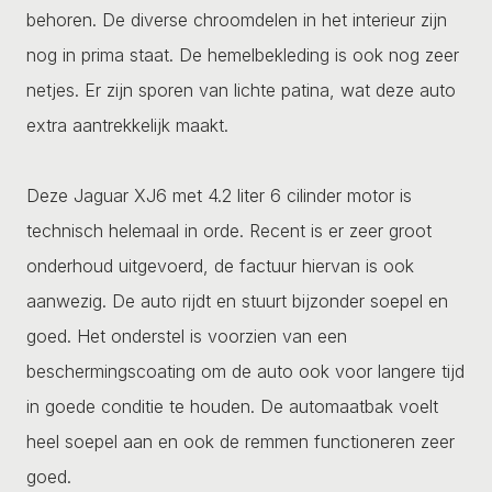
behoren. De diverse chroomdelen in het interieur zijn
nog in prima staat. De hemelbekleding is ook nog zeer
netjes. Er zijn sporen van lichte patina, wat deze auto
extra aantrekkelijk maakt.
Deze Jaguar XJ6 met 4.2 liter 6 cilinder motor is
technisch helemaal in orde. Recent is er zeer groot
onderhoud uitgevoerd, de factuur hiervan is ook
aanwezig. De auto rijdt en stuurt bijzonder soepel en
goed. Het onderstel is voorzien van een
beschermingscoating om de auto ook voor langere tijd
in goede conditie te houden. De automaatbak voelt
heel soepel aan en ook de remmen functioneren zeer
goed.