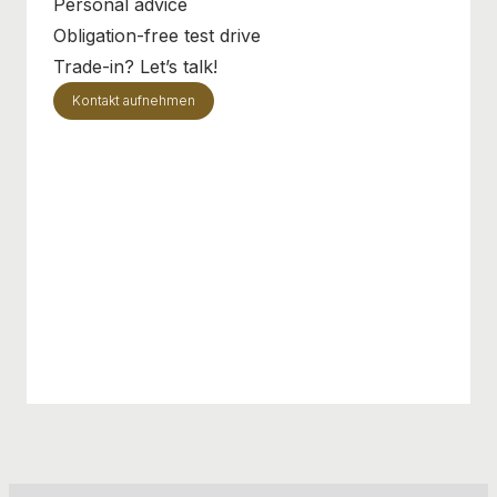
Personal advice
Obligation-free test drive
Trade-in? Let’s talk!
Kontakt aufnehmen