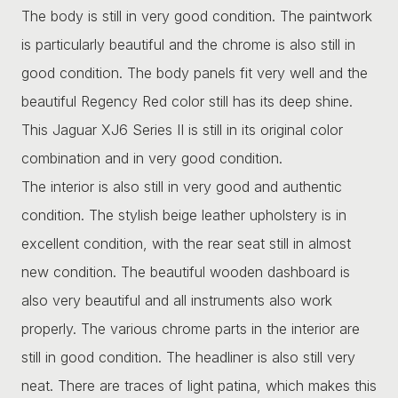
The body is still in very good condition. The paintwork
is particularly beautiful and the chrome is also still in
good condition. The body panels fit very well and the
beautiful Regency Red color still has its deep shine.
This Jaguar XJ6 Series II is still in its original color
combination and in very good condition.
The interior is also still in very good and authentic
condition. The stylish beige leather upholstery is in
excellent condition, with the rear seat still in almost
new condition. The beautiful wooden dashboard is
also very beautiful and all instruments also work
properly. The various chrome parts in the interior are
still in good condition. The headliner is also still very
neat. There are traces of light patina, which makes this