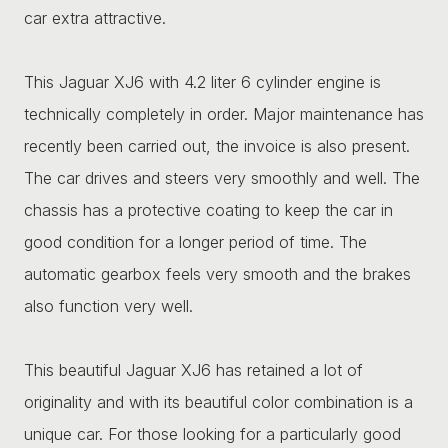
car extra attractive.
This Jaguar XJ6 with 4.2 liter 6 cylinder engine is
technically completely in order. Major maintenance has
recently been carried out, the invoice is also present.
The car drives and steers very smoothly and well. The
chassis has a protective coating to keep the car in
good condition for a longer period of time. The
automatic gearbox feels very smooth and the brakes
also function very well.
This beautiful Jaguar XJ6 has retained a lot of
originality and with its beautiful color combination is a
unique car. For those looking for a particularly good