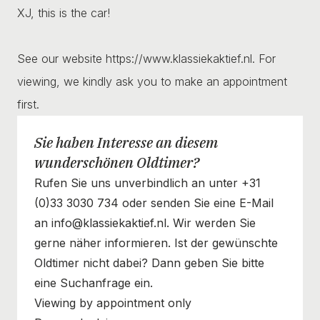
XJ, this is the car!
See our website https://www.klassiekaktief.nl. For
viewing, we kindly ask you to make an appointment
first.
Sie haben Interesse an diesem
wunderschönen Oldtimer?
Rufen Sie uns unverbindlich an unter +31
(0)33 3030 734 oder senden Sie eine E-Mail
an info@klassiekaktief.nl. Wir werden Sie
gerne näher informieren. Ist der gewünschte
Oldtimer nicht dabei? Dann geben Sie bitte
eine Suchanfrage ein.
Viewing by appointment only