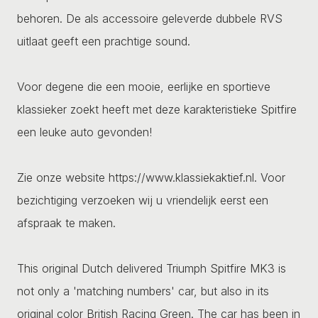
behoren. De als accessoire geleverde dubbele RVS
uitlaat geeft een prachtige sound.
Voor degene die een mooie, eerlijke en sportieve
klassieker zoekt heeft met deze karakteristieke Spitfire
een leuke auto gevonden!
Zie onze website https://www.klassiekaktief.nl. Voor
bezichtiging verzoeken wij u vriendelijk eerst een
afspraak te maken.
This original Dutch delivered Triumph Spitfire MK3 is
not only a 'matching numbers' car, but also in its
original color British Racing Green. The car has been in