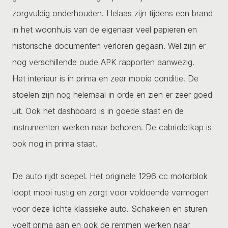
zorgvuldig onderhouden. Helaas zijn tijdens een brand
in het woonhuis van de eigenaar veel papieren en
historische documenten verloren gegaan. Wel zijn er
nog verschillende oude APK rapporten aanwezig.
Het interieur is in prima en zeer mooie conditie. De
stoelen zijn nog helemaal in orde en zien er zeer goed
uit. Ook het dashboard is in goede staat en de
instrumenten werken naar behoren. De cabrioletkap is
ook nog in prima staat.
De auto rijdt soepel. Het originele 1296 cc motorblok
loopt mooi rustig en zorgt voor voldoende vermogen
voor deze lichte klassieke auto. Schakelen en sturen
voelt prima aan en ook de remmen werken naar