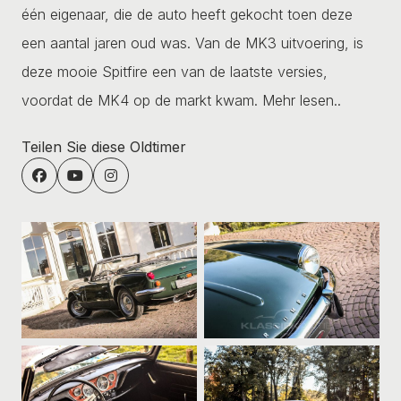
één eigenaar, die de auto heeft gekocht toen deze
een aantal jaren oud was. Van de MK3 uitvoering, is
deze mooie Spitfire een van de laatste versies,
voordat de MK4 op de markt kwam.
Mehr lesen..
Teilen Sie diese Oldtimer