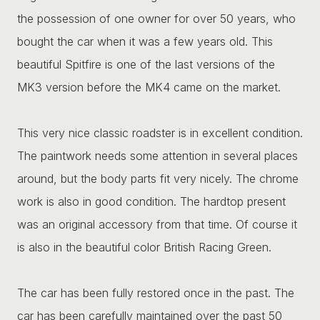
the possession of one owner for over 50 years, who
bought the car when it was a few years old. This
beautiful Spitfire is one of the last versions of the
MK3 version before the MK4 came on the market.
This very nice classic roadster is in excellent condition.
The paintwork needs some attention in several places
around, but the body parts fit very nicely. The chrome
work is also in good condition. The hardtop present
was an original accessory from that time. Of course it
is also in the beautiful color British Racing Green.
The car has been fully restored once in the past. The
car has been carefully maintained over the past 50