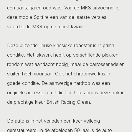
een aantal jaren oud was. Van de MK3 uitvoering, is
deze mooie Spitfire een van de laatste versies,
voordat de MK4 op de markt kwam.
Deze bijzonder leuke klassieke roadster is in prima
conditie. Het lakwerk heeft op verschillende plekken
rondom wat aandacht nodig, maar de carrosseriedelen
sluiten heel mooi aan. Ook het chroomwerk is in
goede conditie. De aanwezige hardtop was een
originele accessoire uit die tijd. Uiteraard is deze ook in
de prachtige kleur British Racing Green.
De auto is in het verleden een keer volledig
gerestaureerd. In de afgelopen 50 jaar is de auto