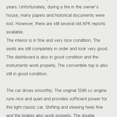
years. Unfortunately, during a fire in the owner's
house, many papers and historical documents were
lost. However, there are still several old APK reports
available.
The interior is in fine and very nice condition. The
seats are still completely in order and look very good.
The dashboard is also in good condition and the
instruments work properly. The convertible top is also
still in good condition.
The car drives smoothly. The original 1296 cc engine
runs nice and quiet and provides sufficient power for
this light classic car. Shifting and steering feels fine
and the brakes also work properly. The double