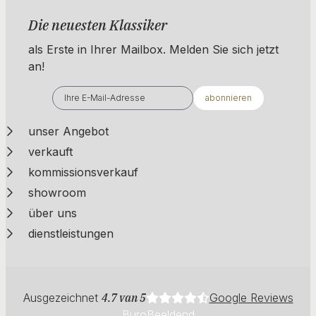
Die neuesten Klassiker
als Erste in Ihrer Mailbox. ​​​​​​Melden Sie sich jetzt
an!
abonnieren
unser Angebot
verkauft
kommissionsverkauf
showroom
über uns
dienstleistungen
Ausgezeichnet
4.7 van 5
Google Reviews
BuroBeeldend