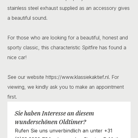
stainless steel exhaust supplied as an accessory gives
a beautiful sound.
For those who are looking for a beautiful, honest and
sporty classic, this characteristic Spitfire has found a
nice car!
See our website https://www.klassiekaktief.nl. For
viewing, we kindly ask you to make an appointment
first.
Sie haben Interesse an diesem
wunderschönen Oldtimer?
Rufen Sie uns unverbindlich an unter +31