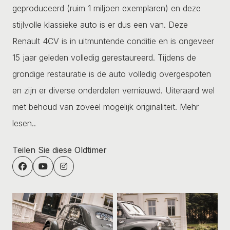
geproduceerd (ruim 1 miljoen exemplaren) en deze
stijlvolle klassieke auto is er dus een van. Deze
Renault 4CV is in uitmuntende conditie en is ongeveer
15 jaar geleden volledig gerestaureerd. Tijdens de
grondige restauratie is de auto volledig overgespoten
en zijn er diverse onderdelen vernieuwd. Uiteraard wel
met behoud van zoveel mogelijk originaliteit.
Mehr
lesen..
Teilen Sie diese Oldtimer