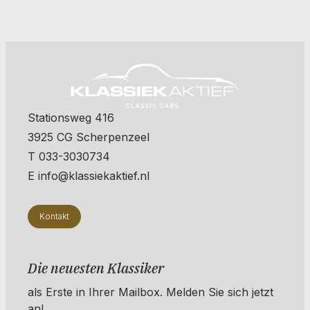
Stationsweg 416
3925 CG Scherpenzeel
T 033-3030734
E info@klassiekaktief.nl
Kontakt
Die neuesten Klassiker
als Erste in Ihrer Mailbox. ​​​​​​Melden Sie sich jetzt
an!