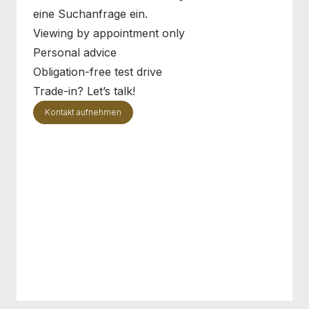
eine Suchanfrage ein.
Viewing by appointment only
Personal advice
Obligation-free test drive
Trade-in? Let’s talk!
Kontakt aufnehmen