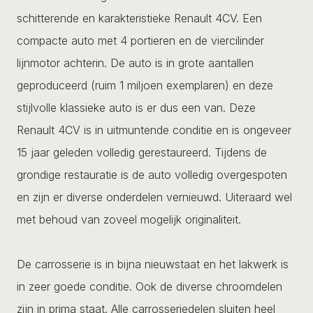
schitterende en karakteristieke Renault 4CV. Een
compacte auto met 4 portieren en de viercilinder
lijnmotor achterin. De auto is in grote aantallen
geproduceerd (ruim 1 miljoen exemplaren) en deze
stijlvolle klassieke auto is er dus een van. Deze
Renault 4CV is in uitmuntende conditie en is ongeveer
15 jaar geleden volledig gerestaureerd. Tijdens de
grondige restauratie is de auto volledig overgespoten
en zijn er diverse onderdelen vernieuwd. Uiteraard wel
met behoud van zoveel mogelijk originaliteit.
De carrosserie is in bijna nieuwstaat en het lakwerk is
in zeer goede conditie. Ook de diverse chroomdelen
zijn in prima staat. Alle carrosseriedelen sluiten heel