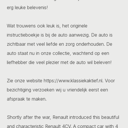
erg leuke belevenis!
Wat trouwens ook leuk is, het originele
instructieboekje is bij de auto aanwezig. De auto is
zichtbaar met veel liefde en zorg onderhouden. De
auto staat nu in onze collectie, wachtend op een
liefhebber die veel plezier met de auto wil beleven!
Zie onze website https://www.klassiekaktief.nl. Voor
bezichtiging verzoeken wij u vriendelijk eerst een
afspraak te maken.
Shortly after the war, Renault introduced this beautiful
and characteristic Renault 4CV. A compact car with 4