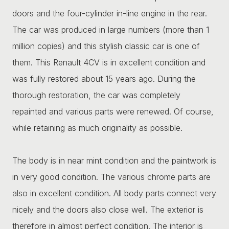
doors and the four-cylinder in-line engine in the rear.
The car was produced in large numbers (more than 1
million copies) and this stylish classic car is one of
them. This Renault 4CV is in excellent condition and
was fully restored about 15 years ago. During the
thorough restoration, the car was completely
repainted and various parts were renewed. Of course,
while retaining as much originality as possible.
The body is in near mint condition and the paintwork is
in very good condition. The various chrome parts are
also in excellent condition. All body parts connect very
nicely and the doors also close well. The exterior is
therefore in almost perfect condition. The interior is