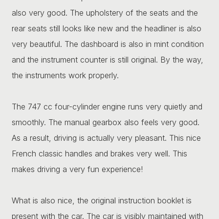
also very good. The upholstery of the seats and the
rear seats still looks like new and the headliner is also
very beautiful. The dashboard is also in mint condition
and the instrument counter is still original. By the way,
the instruments work properly.
The 747 cc four-cylinder engine runs very quietly and
smoothly. The manual gearbox also feels very good.
As a result, driving is actually very pleasant. This nice
French classic handles and brakes very well. This
makes driving a very fun experience!
What is also nice, the original instruction booklet is
present with the car. The car is visibly maintained with