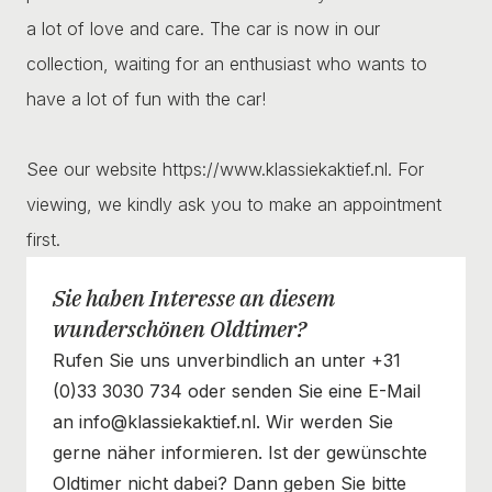
a lot of love and care. The car is now in our
collection, waiting for an enthusiast who wants to
have a lot of fun with the car!
See our website https://www.klassiekaktief.nl. For
viewing, we kindly ask you to make an appointment
first.
Sie haben Interesse an diesem
wunderschönen Oldtimer?
Rufen Sie uns unverbindlich an unter +31
(0)33 3030 734 oder senden Sie eine E-Mail
an info@klassiekaktief.nl. Wir werden Sie
gerne näher informieren. Ist der gewünschte
Oldtimer nicht dabei? Dann geben Sie bitte