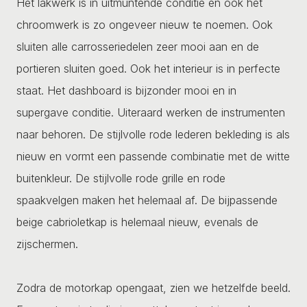
Het lakwerk is in uitmuntende conditie en ook het
chroomwerk is zo ongeveer nieuw te noemen. Ook
sluiten alle carrosseriedelen zeer mooi aan en de
portieren sluiten goed. Ook het interieur is in perfecte
staat. Het dashboard is bijzonder mooi en in
supergave conditie. Uiteraard werken de instrumenten
naar behoren. De stijlvolle rode lederen bekleding is als
nieuw en vormt een passende combinatie met de witte
buitenkleur. De stijlvolle rode grille en rode
spaakvelgen maken het helemaal af. De bijpassende
beige cabrioletkap is helemaal nieuw, evenals de
zijschermen.
Zodra de motorkap opengaat, zien we hetzelfde beeld.