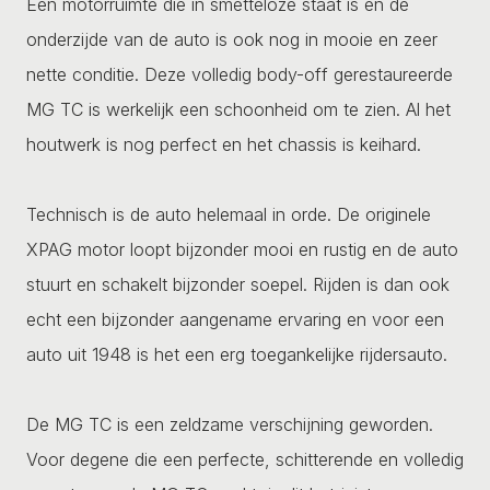
Een motorruimte die in smetteloze staat is en de
onderzijde van de auto is ook nog in mooie en zeer
nette conditie. Deze volledig body-off gerestaureerde
MG TC is werkelijk een schoonheid om te zien. Al het
houtwerk is nog perfect en het chassis is keihard.
Technisch is de auto helemaal in orde. De originele
XPAG motor loopt bijzonder mooi en rustig en de auto
stuurt en schakelt bijzonder soepel. Rijden is dan ook
echt een bijzonder aangename ervaring en voor een
auto uit 1948 is het een erg toegankelijke rijdersauto.
De MG TC is een zeldzame verschijning geworden.
Voor degene die een perfecte, schitterende en volledig