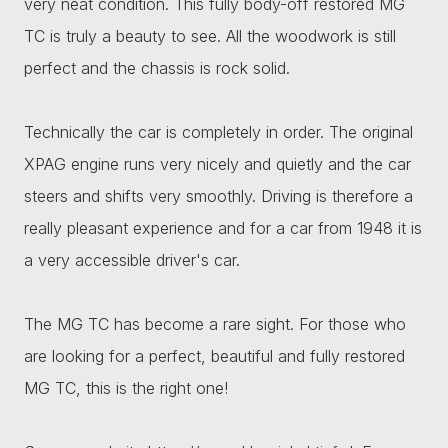
very neat condition. This fully body-off restored MG
TC is truly a beauty to see. All the woodwork is still
perfect and the chassis is rock solid.
Technically the car is completely in order. The original
XPAG engine runs very nicely and quietly and the car
steers and shifts very smoothly. Driving is therefore a
really pleasant experience and for a car from 1948 it is
a very accessible driver's car.
The MG TC has become a rare sight. For those who
are looking for a perfect, beautiful and fully restored
MG TC, this is the right one!