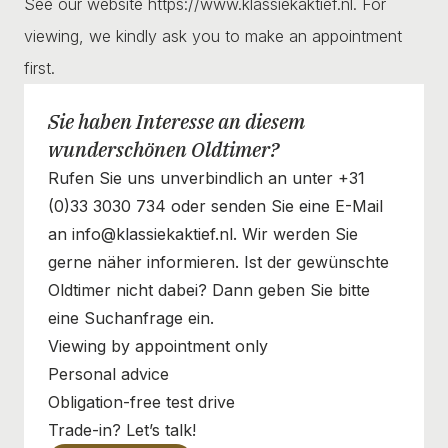
See our website https://www.klassiekaktief.nl. For
viewing, we kindly ask you to make an appointment
first.
Sie haben Interesse an diesem
wunderschönen Oldtimer?
Rufen Sie uns unverbindlich an unter +31
(0)33 3030 734 oder senden Sie eine E-Mail
an info@klassiekaktief.nl. Wir werden Sie
gerne näher informieren. Ist der gewünschte
Oldtimer nicht dabei? Dann geben Sie bitte
eine Suchanfrage ein.
Viewing by appointment only
Personal advice
Obligation-free test drive
Trade-in? Let’s talk!