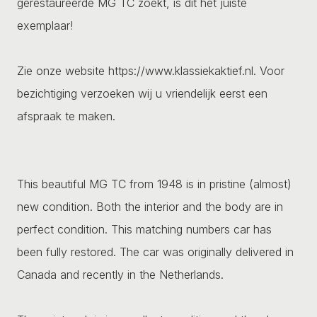
gerestaureerde MG TC zoekt, is dit het juiste
exemplaar!
Zie onze website https://www.klassiekaktief.nl. Voor
bezichtiging verzoeken wij u vriendelijk eerst een
afspraak te maken.
This beautiful MG TC from 1948 is in pristine (almost)
new condition. Both the interior and the body are in
perfect condition. This matching numbers car has
been fully restored. The car was originally delivered in
Canada and recently in the Netherlands.