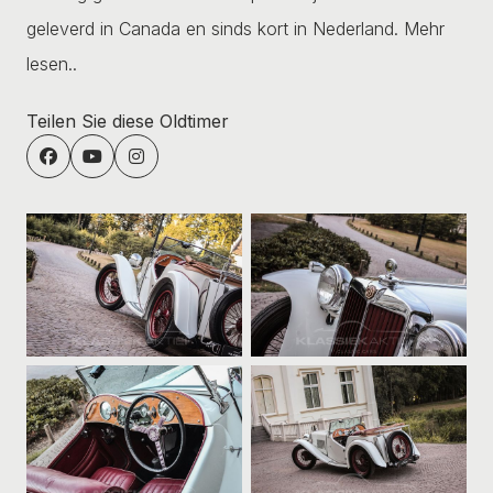
geleverd in Canada en sinds kort in Nederland.
Mehr
lesen..
Teilen Sie diese Oldtimer