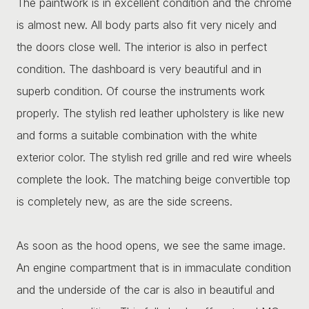
The paintwork is in excellent condition and the chrome
is almost new. All body parts also fit very nicely and
the doors close well. The interior is also in perfect
condition. The dashboard is very beautiful and in
superb condition. Of course the instruments work
properly. The stylish red leather upholstery is like new
and forms a suitable combination with the white
exterior color. The stylish red grille and red wire wheels
complete the look. The matching beige convertible top
is completely new, as are the side screens.
As soon as the hood opens, we see the same image.
An engine compartment that is in immaculate condition
and the underside of the car is also in beautiful and