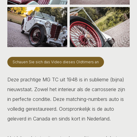
Schauen Sie sich das Video dieses Oldtimers an
Deze prachtige MG TC uit 1948 is in sublieme (bijna)
nieuwstaat. Zowel het interieur als de carrosserie zijn
in perfecte conditie. Deze matching-numbers auto is
volledig gerestaureerd. Oorspronkelijk is de auto
geleverd in Canada en sinds kort in Nederland.