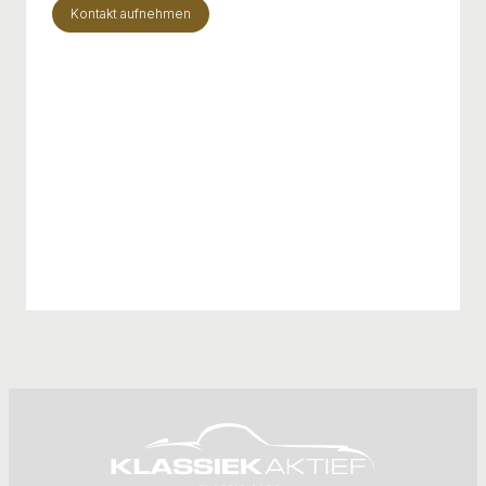
Kontakt aufnehmen