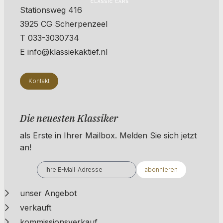
Stationsweg 416
3925 CG Scherpenzeel
T 033-3030734
E info@klassiekaktief.nl
Kontakt
Die neuesten Klassiker
als Erste in Ihrer Mailbox. ​​​​​​Melden Sie sich jetzt
an!
abonnieren
unser Angebot
verkauft
kommissionsverkauf