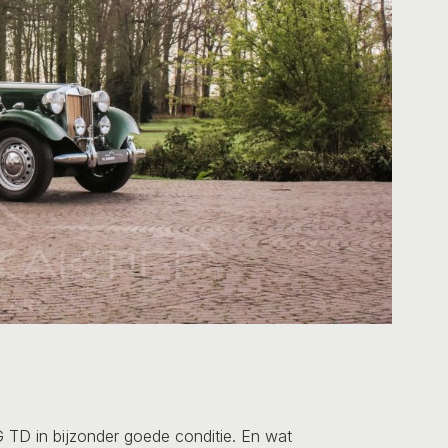
TD in bijzonder goede conditie. En wat