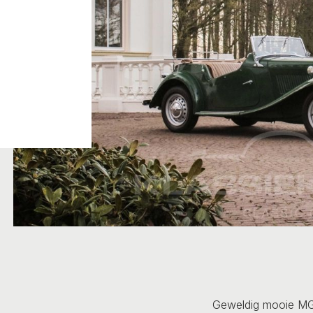
Geweldig mooie MG 