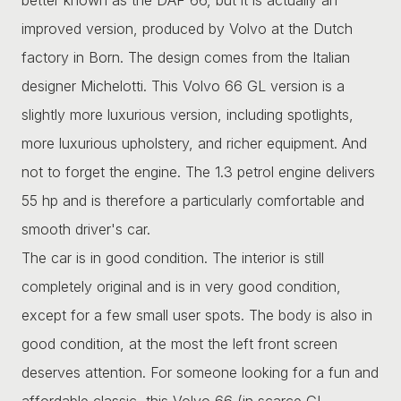
improved version, produced by Volvo at the Dutch
factory in Born. The design comes from the Italian
designer Michelotti. This Volvo 66 GL version is a
slightly more luxurious version, including spotlights,
more luxurious upholstery, and richer equipment. And
not to forget the engine. The 1.3 petrol engine delivers
55 hp and is therefore a particularly comfortable and
smooth driver's car.
The car is in good condition. The interior is still
completely original and is in very good condition,
except for a few small user spots. The body is also in
good condition, at the most the left front screen
deserves attention. For someone looking for a fun and
affordable classic, this Volvo 66 (in scarce GL