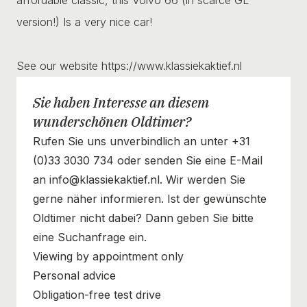
version!) Is a very nice car!
See our website https://www.klassiekaktief.nl
Sie haben Interesse an diesem
wunderschönen Oldtimer?
Rufen Sie uns unverbindlich an unter +31
(0)33 3030 734 oder senden Sie eine E-Mail
an info@klassiekaktief.nl. Wir werden Sie
gerne näher informieren. Ist der gewünschte
Oldtimer nicht dabei? Dann geben Sie bitte
eine Suchanfrage ein.
Viewing by appointment only
Personal advice
Obligation-free test drive