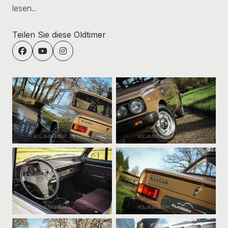
lesen..
Teilen Sie diese Oldtimer