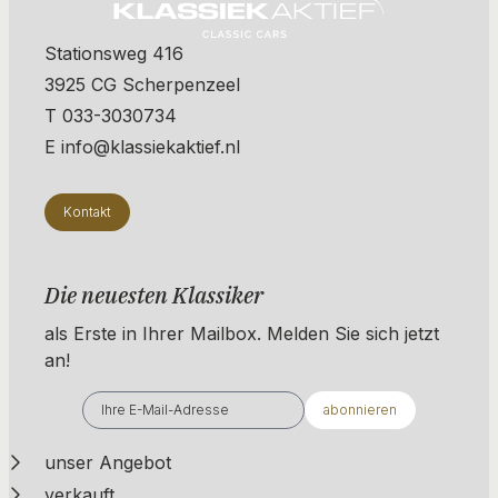
Stationsweg 416
3925 CG Scherpenzeel
T 033-3030734
E info@klassiekaktief.nl
Kontakt
Die neuesten Klassiker
als Erste in Ihrer Mailbox. ​​​​​​Melden Sie sich jetzt
an!
abonnieren
unser Angebot
verkauft