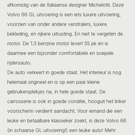
afkomstig van de Italiaanse designer Michelotti. Deze
Volvo 66 GL uitvoering is een iets luxere uitvoering,
voorzien van onder andere verstralers, luxere
bekleding, en rijkere uitrusting. En niet te vergeten de
motor. De 1.3 benzine motor levert 55 pk en is
daarmee een bijzonder comfortabele en soepele
rijdersauto.
De auto verkeert in goede staat. Het interieur is nog
helemaal origineel en is op een paar kleine
gebruikersplekjes na, in hele goede staat. De
carrosserie is ook in goede conditie, hooguit het linker
voorscherm verdient aandacht. Voor iemand die een
leuke en betaalbare klassieker zoekt, is deze Volvo 66
(in schaarse GL uitvoering!) een leuke auto!
Mehr