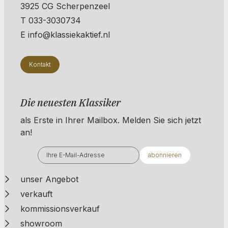
3925 CG Scherpenzeel
T 033-3030734
E info@klassiekaktief.nl
Kontakt
Die neuesten Klassiker
als Erste in Ihrer Mailbox. ​​​​​​Melden Sie sich jetzt
an!
abonnieren
unser Angebot
verkauft
kommissionsverkauf
showroom