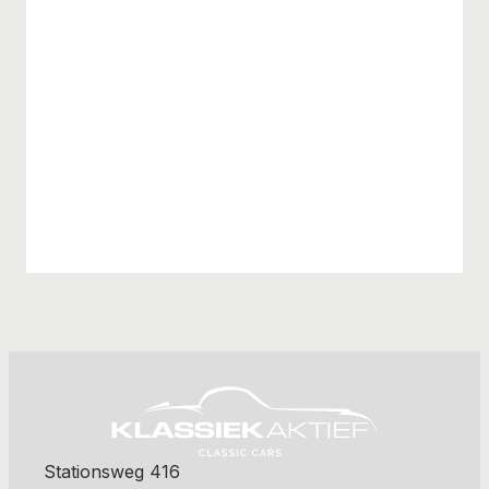
Stationsweg 416