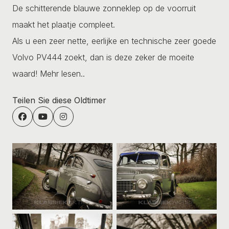
De schitterende blauwe zonneklep op de voorruit
maakt het plaatje compleet.
Als u een zeer nette, eerlijke en technische zeer goede
Volvo PV444 zoekt, dan is deze zeker de moeite
waard!
Mehr lesen..
Teilen Sie diese Oldtimer