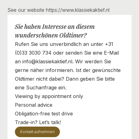
See our website https://www.klassiekaktief.nl
Sie haben Interesse an diesem
wunderschönen Oldtimer?
Rufen Sie uns unverbindlich an unter +31
(0)33 3030 734 oder senden Sie eine E-Mail
an info@klassiekaktief.nl. Wir werden Sie
gerne näher informieren. Ist der gewünschte
Oldtimer nicht dabei? Dann geben Sie bitte
eine Suchanfrage ein.
Viewing by appointment only
Personal advice
Obligation-free test drive
Trade-in? Let’s talk!
Kontakt aufnehmen