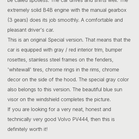
extremely solid B4B engine with the manual gearbox
(3 gears) does its job smoothly. A comfortable and
pleasant driver's car.
This is an original Special version. That means that the
car is equipped with gray / red interior trim, bumper
rosettes, stainless steel frames on the fenders,
'whitewall' tires, chrome rings in the rims, chrome
decor on the side of the hood. The special gray color
also belongs to this version. The beautiful blue sun
visor on the windshield completes the picture.
If you are looking for a very neat, honest and
technically very good Volvo PV444, then this is
definitely worth it!