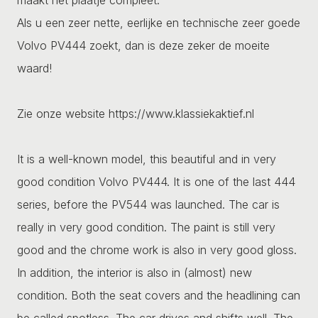
Als u een zeer nette, eerlijke en technische zeer goede
Volvo PV444 zoekt, dan is deze zeker de moeite
waard!
Zie onze website https://www.klassiekaktief.nl
It is a well-known model, this beautiful and in very
good condition Volvo PV444. It is one of the last 444
series, before the PV544 was launched. The car is
really in very good condition. The paint is still very
good and the chrome work is also in very good gloss.
In addition, the interior is also in (almost) new
condition. Both the seat covers and the headlining can
be called spotless. The car drives and shifts well. The