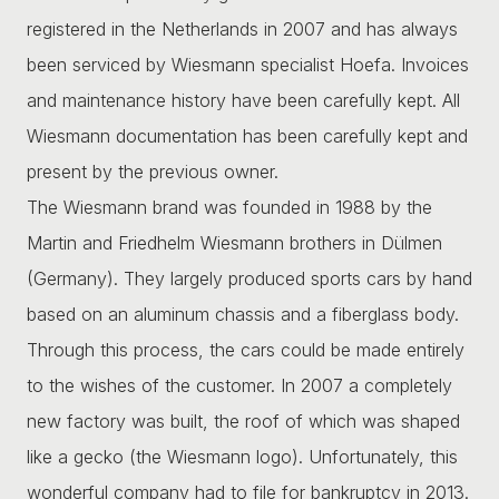
registered in the Netherlands in 2007 and has always
been serviced by Wiesmann specialist Hoefa. Invoices
and maintenance history have been carefully kept. All
Wiesmann documentation has been carefully kept and
present by the previous owner.
The Wiesmann brand was founded in 1988 by the
Martin and Friedhelm Wiesmann brothers in Dülmen
(Germany). They largely produced sports cars by hand
based on an aluminum chassis and a fiberglass body.
Through this process, the cars could be made entirely
to the wishes of the customer. In 2007 a completely
new factory was built, the roof of which was shaped
like a gecko (the Wiesmann logo). Unfortunately, this
wonderful company had to file for bankruptcy in 2013.