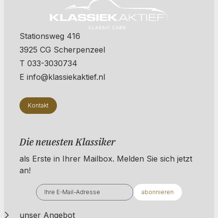
Stationsweg 416
3925 CG Scherpenzeel
T 033-3030734
E info@klassiekaktief.nl
Kontakt
Die neuesten Klassiker
als Erste in Ihrer Mailbox. ​​​​​​Melden Sie sich jetzt
an!
abonnieren
unser Angebot