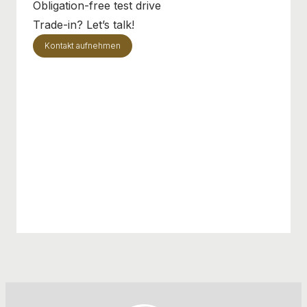
Obligation-free test drive
Trade-in? Let’s talk!
Kontakt aufnehmen