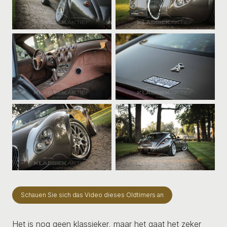
Schauen Sie sich das Video dieses Oldtimers an
Het is nog geen klassieker, maar het gaat het zeker