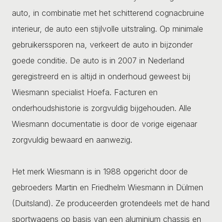
auto, in combinatie met het schitterend cognacbruine
interieur, de auto een stijlvolle uitstraling. Op minimale
gebruikerssporen na, verkeert de auto in bijzonder
goede conditie. De auto is in 2007 in Nederland
geregistreerd en is altijd in onderhoud geweest bij
Wiesmann specialist Hoefa. Facturen en
onderhoudshistorie is zorgvuldig bijgehouden. Alle
Wiesmann documentatie is door de vorige eigenaar
zorgvuldig bewaard en aanwezig.
Het merk Wiesmann is in 1988 opgericht door de
gebroeders Martin en Friedhelm Wiesmann in Dülmen
(Duitsland). Ze produceerden grotendeels met de hand
sportwagens op basis van een aluminium chassis en