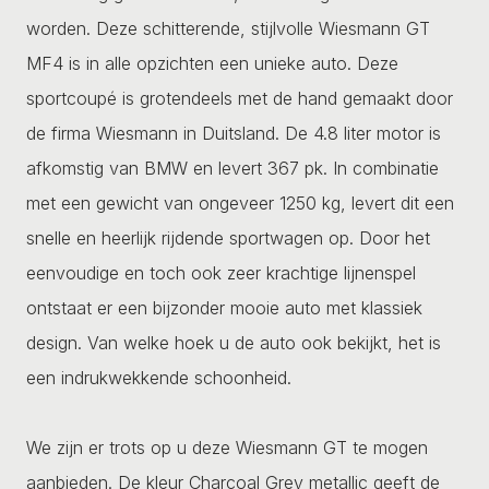
worden. Deze schitterende, stijlvolle Wiesmann GT
MF4 is in alle opzichten een unieke auto. Deze
sportcoupé is grotendeels met de hand gemaakt door
de firma Wiesmann in Duitsland. De 4.8 liter motor is
afkomstig van BMW en levert 367 pk. In combinatie
met een gewicht van ongeveer 1250 kg, levert dit een
snelle en heerlijk rijdende sportwagen op. Door het
eenvoudige en toch ook zeer krachtige lijnenspel
ontstaat er een bijzonder mooie auto met klassiek
design. Van welke hoek u de auto ook bekijkt, het is
een indrukwekkende schoonheid.
We zijn er trots op u deze Wiesmann GT te mogen
aanbieden. De kleur Charcoal Grey metallic geeft de