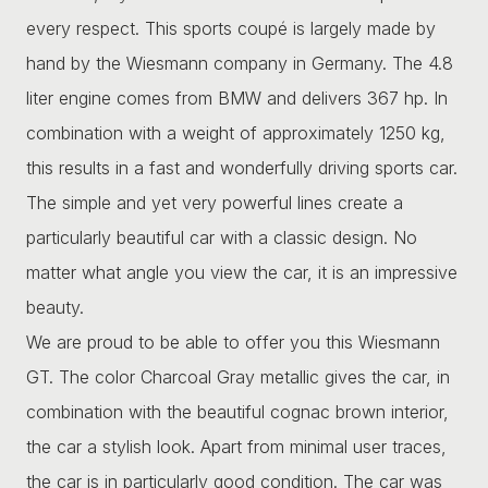
every respect. This sports coupé is largely made by
hand by the Wiesmann company in Germany. The 4.8
liter engine comes from BMW and delivers 367 hp. In
combination with a weight of approximately 1250 kg,
this results in a fast and wonderfully driving sports car.
The simple and yet very powerful lines create a
particularly beautiful car with a classic design. No
matter what angle you view the car, it is an impressive
beauty.
We are proud to be able to offer you this Wiesmann
GT. The color Charcoal Gray metallic gives the car, in
combination with the beautiful cognac brown interior,
the car a stylish look. Apart from minimal user traces,
the car is in particularly good condition. The car was