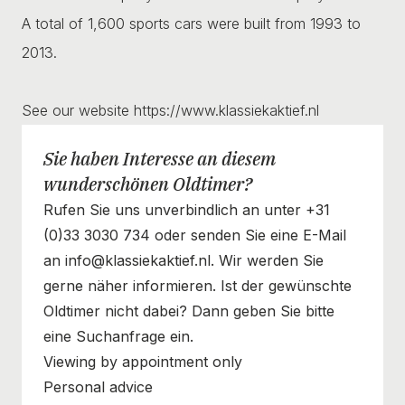
A total of 1,600 sports cars were built from 1993 to
2013.
See our website https://www.klassiekaktief.nl
Sie haben Interesse an diesem
wunderschönen Oldtimer?
Rufen Sie uns unverbindlich an unter +31
(0)33 3030 734 oder senden Sie eine E-Mail
an info@klassiekaktief.nl. Wir werden Sie
gerne näher informieren. Ist der gewünschte
Oldtimer nicht dabei? Dann geben Sie bitte
eine Suchanfrage ein.
Viewing by appointment only
Personal advice