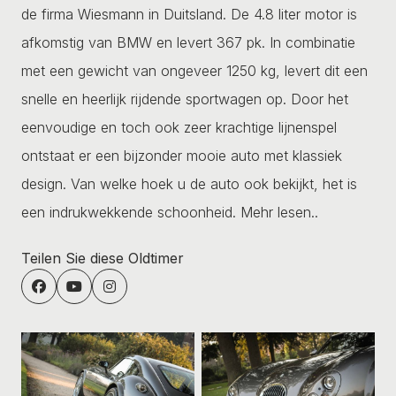
de firma Wiesmann in Duitsland. De 4.8 liter motor is
afkomstig van BMW en levert 367 pk. In combinatie
met een gewicht van ongeveer 1250 kg, levert dit een
snelle en heerlijk rijdende sportwagen op. Door het
eenvoudige en toch ook zeer krachtige lijnenspel
ontstaat er een bijzonder mooie auto met klassiek
design. Van welke hoek u de auto ook bekijkt, het is
een indrukwekkende schoonheid.
Mehr lesen..
Teilen Sie diese Oldtimer