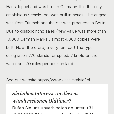
Hans Trippel and was built in Germany. It is the only
amphibious vehicle that was built in series. The engine
was from Triumph and the car was produced in Berlin.
Due to disappointing sales (new value was more than
10,000 German Marks), almost 4,000 copies were
built. Now, therefore, a very rare car! The type
designation 770 stands for speed: 7 knots on the
water and 70 miles per hour on land.
See our website https://www.klassiekaktief.nl
Sie haben Interesse an diesem
wunderschönen Oldtimer?
Rufen Sie uns unverbindlich an unter +31