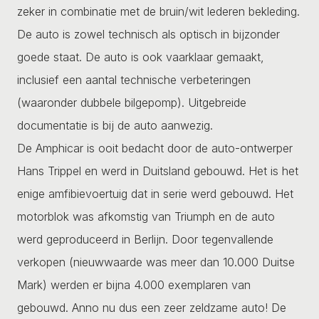
zeker in combinatie met de bruin/wit lederen bekleding.
De auto is zowel technisch als optisch in bijzonder
goede staat. De auto is ook vaarklaar gemaakt,
inclusief een aantal technische verbeteringen
(waaronder dubbele bilgepomp). Uitgebreide
documentatie is bij de auto aanwezig.
De Amphicar is ooit bedacht door de auto-ontwerper
Hans Trippel en werd in Duitsland gebouwd. Het is het
enige amfibievoertuig dat in serie werd gebouwd. Het
motorblok was afkomstig van Triumph en de auto
werd geproduceerd in Berlijn. Door tegenvallende
verkopen (nieuwwaarde was meer dan 10.000 Duitse
Mark) werden er bijna 4.000 exemplaren van
gebouwd. Anno nu dus een zeer zeldzame auto! De