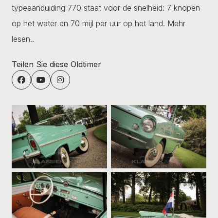
typeaanduiding 770 staat voor de snelheid: 7 knopen
op het water en 70 mijl per uur op het land.
Mehr
lesen..
Teilen Sie diese Oldtimer