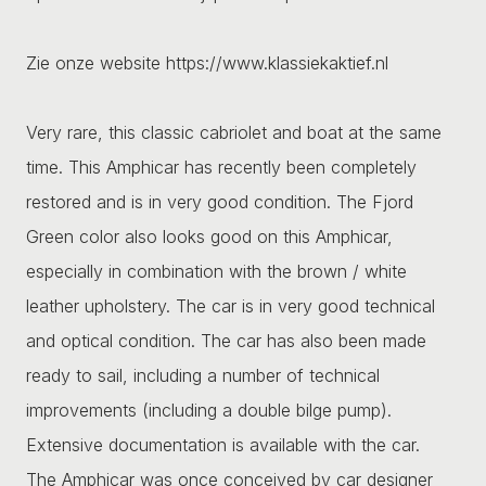
Zie onze website https://www.klassiekaktief.nl
Very rare, this classic cabriolet and boat at the same
time. This Amphicar has recently been completely
restored and is in very good condition. The Fjord
Green color also looks good on this Amphicar,
especially in combination with the brown / white
leather upholstery. The car is in very good technical
and optical condition. The car has also been made
ready to sail, including a number of technical
improvements (including a double bilge pump).
Extensive documentation is available with the car.
The Amphicar was once conceived by car designer