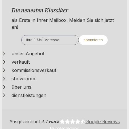
Die neuesten Klassiker
als Erste in Ihrer Mailbox. ​​​​​​Melden Sie sich jetzt
an!
abonnieren
unser Angebot
verkauft
kommissionsverkauf
showroom
über uns
dienstleistungen
Ausgezeichnet
4.7 van 5
Google Reviews
BuroBeeldend