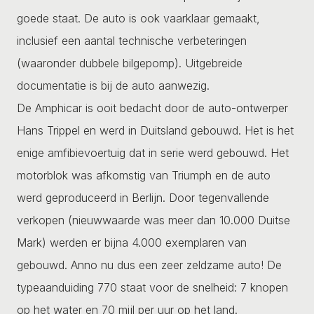
goede staat. De auto is ook vaarklaar gemaakt,
inclusief een aantal technische verbeteringen
(waaronder dubbele bilgepomp). Uitgebreide
documentatie is bij de auto aanwezig.
De Amphicar is ooit bedacht door de auto-ontwerper
Hans Trippel en werd in Duitsland gebouwd. Het is het
enige amfibievoertuig dat in serie werd gebouwd. Het
motorblok was afkomstig van Triumph en de auto
werd geproduceerd in Berlijn. Door tegenvallende
verkopen (nieuwwaarde was meer dan 10.000 Duitse
Mark) werden er bijna 4.000 exemplaren van
gebouwd. Anno nu dus een zeer zeldzame auto! De
typeaanduiding 770 staat voor de snelheid: 7 knopen
op het water en 70 mijl per uur op het land.