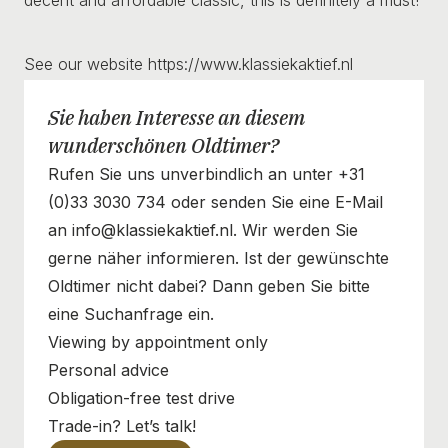
See our website https://www.klassiekaktief.nl
Sie haben Interesse an diesem
wunderschönen Oldtimer?
Rufen Sie uns unverbindlich an unter +31
(0)33 3030 734 oder senden Sie eine E-Mail
an info@klassiekaktief.nl. Wir werden Sie
gerne näher informieren. Ist der gewünschte
Oldtimer nicht dabei? Dann geben Sie bitte
eine Suchanfrage ein.
Viewing by appointment only
Personal advice
Obligation-free test drive
Trade-in? Let’s talk!