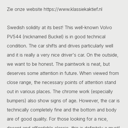
Zie onze website https://www.klassiekaktief.nl
Swedish solidity at its best! This well-known Volvo
PV544 (nicknamed Buckel) is in good technical
condition. The car shifts and drives particularly well
and it is really a very nice driver's car. On the outside,
we want to be honest. The paintwork is neat, but
deserves some attention in future. When viewed from
close range, the necessary points of attention stand
out in various places. The chrome work (especially
bumpers) also show signs of age. However, the car is
technically completely fine and the bottom and body
are of good quality. For those looking for a nice,
decent and affordable classic, this is definitely a must!