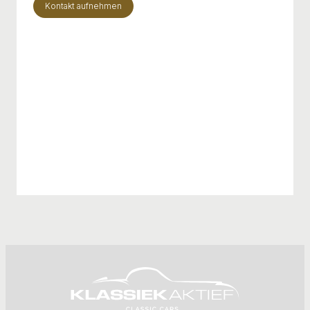
Kontakt aufnehmen