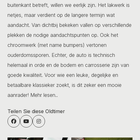
buitenkant betreft, willen we eerlijk zijn. Het lakwerk is
netjes, maar verdient op de langere termijn wat
aandacht. Van dichtbij bekeken vallen op verschillende
plekken de nodige aandachtspunten op. Ook het
chroomwerk (met name bumpers) vertonen
ouderdomssporen. Echter, de auto is technisch
helemaal in orde en de bodem en carrosserie zijn van
goede kwaliteit. Voor wie een leuke, degelijke en
betaalbare klassieker zoekt, is dit zeker een mooie
aanrader!
Mehr lesen..
Teilen Sie diese Oldtimer