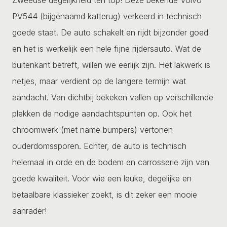
PV544 (bijgenaamd katterug) verkeerd in technisch
goede staat. De auto schakelt en rijdt bijzonder goed
en het is werkelijk een hele fijne rijdersauto. Wat de
buitenkant betreft, willen we eerlijk zijn. Het lakwerk is
netjes, maar verdient op de langere termijn wat
aandacht. Van dichtbij bekeken vallen op verschillende
plekken de nodige aandachtspunten op. Ook het
chroomwerk (met name bumpers) vertonen
ouderdomssporen. Echter, de auto is technisch
helemaal in orde en de bodem en carrosserie zijn van
goede kwaliteit. Voor wie een leuke, degelijke en
betaalbare klassieker zoekt, is dit zeker een mooie
aanrader!