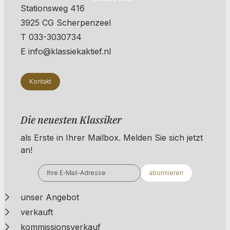
Stationsweg 416
3925 CG Scherpenzeel
T 033-3030734
E info@klassiekaktief.nl
Kontakt
Die neuesten Klassiker
als Erste in Ihrer Mailbox. ​​​​​​Melden Sie sich jetzt
an!
abonnieren
unser Angebot
verkauft
kommissionsverkauf