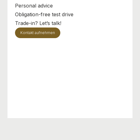
Personal advice
Obligation-free test drive
Trade-in? Let’s talk!
Kontakt aufnehmen