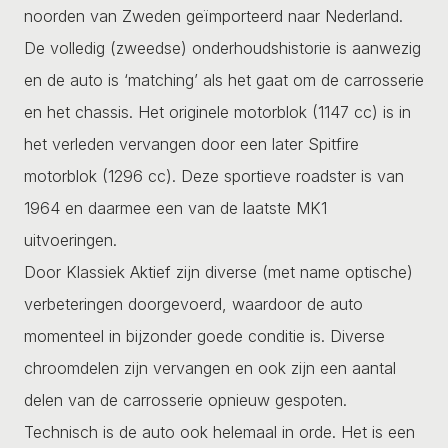
noorden van Zweden geïmporteerd naar Nederland.
De volledig (zweedse) onderhoudshistorie is aanwezig
en de auto is ‘matching’ als het gaat om de carrosserie
en het chassis. Het originele motorblok (1147 cc) is in
het verleden vervangen door een later Spitfire
motorblok (1296 cc). Deze sportieve roadster is van
1964 en daarmee een van de laatste MK1
uitvoeringen.
Door Klassiek Aktief zijn diverse (met name optische)
verbeteringen doorgevoerd, waardoor de auto
momenteel in bijzonder goede conditie is. Diverse
chroomdelen zijn vervangen en ook zijn een aantal
delen van de carrosserie opnieuw gespoten.
Technisch is de auto ook helemaal in orde. Het is een