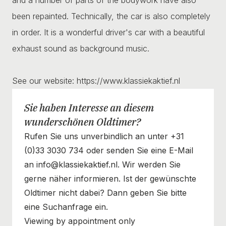
been repainted. Technically, the car is also completely
in order. It is a wonderful driver's car with a beautiful
exhaust sound as background music.
See our website: https://www.klassiekaktief.nl
Sie haben Interesse an diesem
wunderschönen Oldtimer?
Rufen Sie uns unverbindlich an unter +31
(0)33 3030 734 oder senden Sie eine E-Mail
an info@klassiekaktief.nl. Wir werden Sie
gerne näher informieren. Ist der gewünschte
Oldtimer nicht dabei? Dann geben Sie bitte
eine Suchanfrage ein.
Viewing by appointment only