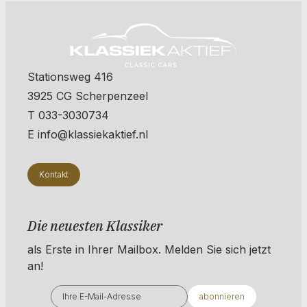
Stationsweg 416
3925 CG Scherpenzeel
T 033-3030734
E info@klassiekaktief.nl
Kontakt
Die neuesten Klassiker
als Erste in Ihrer Mailbox. ​​​​​​Melden Sie sich jetzt
an!
abonnieren