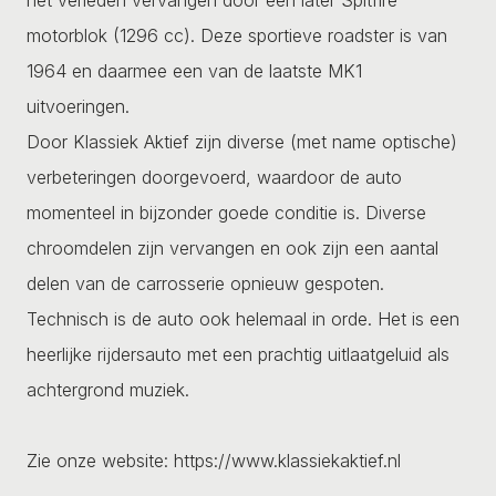
motorblok (1296 cc). Deze sportieve roadster is van
1964 en daarmee een van de laatste MK1
uitvoeringen.
Door Klassiek Aktief zijn diverse (met name optische)
verbeteringen doorgevoerd, waardoor de auto
momenteel in bijzonder goede conditie is. Diverse
chroomdelen zijn vervangen en ook zijn een aantal
delen van de carrosserie opnieuw gespoten.
Technisch is de auto ook helemaal in orde. Het is een
heerlijke rijdersauto met een prachtig uitlaatgeluid als
achtergrond muziek.
Zie onze website: https://www.klassiekaktief.nl