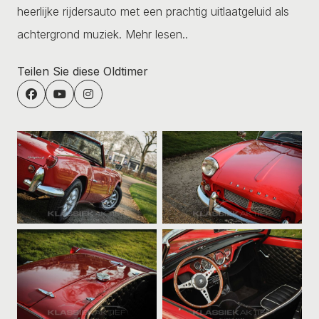
heerlijke rijdersauto met een prachtig uitlaatgeluid als
achtergrond muziek.
Mehr lesen..
Teilen Sie diese Oldtimer