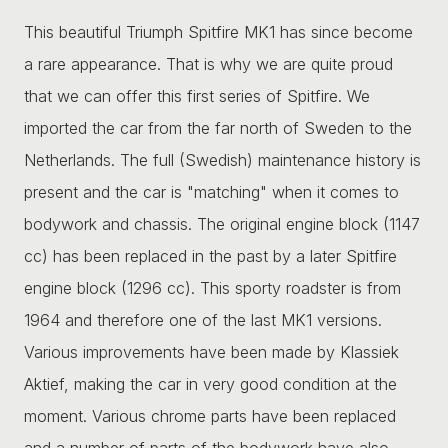
This beautiful Triumph Spitfire MK1 has since become
a rare appearance. That is why we are quite proud
that we can offer this first series of Spitfire. We
imported the car from the far north of Sweden to the
Netherlands. The full (Swedish) maintenance history is
present and the car is "matching" when it comes to
bodywork and chassis. The original engine block (1147
cc) has been replaced in the past by a later Spitfire
engine block (1296 cc). This sporty roadster is from
1964 and therefore one of the last MK1 versions.
Various improvements have been made by Klassiek
Aktief, making the car in very good condition at the
moment. Various chrome parts have been replaced
and a number of parts of the bodywork have also