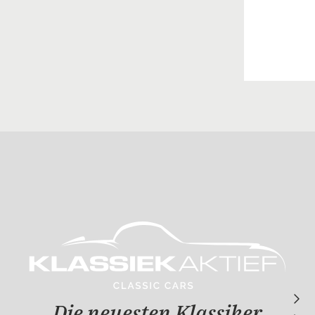
Die neuesten Klassiker