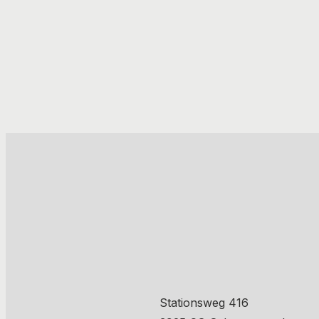
Stationsweg 416