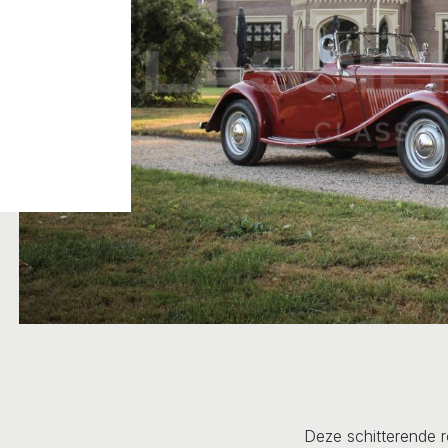
Deze schitterende 