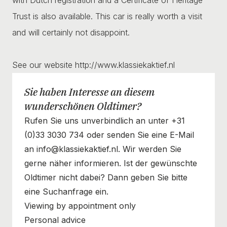
Trust is also available. This car is really worth a visit
and will certainly not disappoint.
See our website http://www.klassiekaktief.nl
Sie haben Interesse an diesem
wunderschönen Oldtimer?
Rufen Sie uns unverbindlich an unter +31
(0)33 3030 734 oder senden Sie eine E-Mail
an info@klassiekaktief.nl. Wir werden Sie
gerne näher informieren. Ist der gewünschte
Oldtimer nicht dabei? Dann geben Sie bitte
eine Suchanfrage ein.
Viewing by appointment only
Personal advice