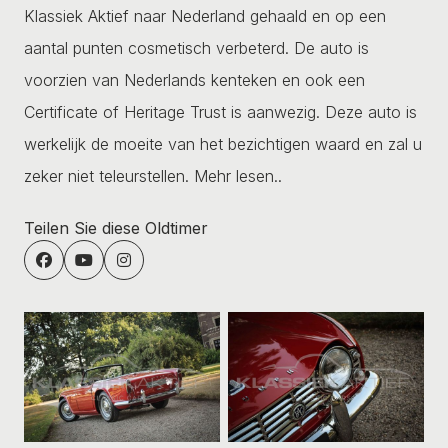
Klassiek Aktief naar Nederland gehaald en op een
aantal punten cosmetisch verbeterd. De auto is
voorzien van Nederlands kenteken en ook een
Certificate of Heritage Trust is aanwezig. Deze auto is
werkelijk de moeite van het bezichtigen waard en zal u
zeker niet teleurstellen.
Mehr lesen..
Teilen Sie diese Oldtimer