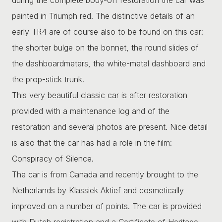
painted in Triumph red. The distinctive details of an
early TR4 are of course also to be found on this car:
the shorter bulge on the bonnet, the round slides of
the dashboardmeters, the white-metal dashboard and
the prop-stick trunk.
This very beautiful classic car is after restoration
provided with a maintenance log and of the
restoration and several photos are present. Nice detail
is also that the car has had a role in the film:
Conspiracy of Silence.
The car is from Canada and recently brought to the
Netherlands by Klassiek Aktief and cosmetically
improved on a number of points. The car is provided
with Dutch registration and a Certificate of Heritage