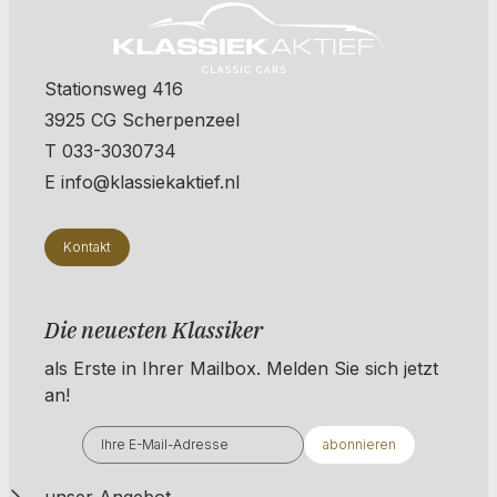
Stationsweg 416
3925 CG Scherpenzeel
T 033-3030734
E info@klassiekaktief.nl
Kontakt
Die neuesten Klassiker
als Erste in Ihrer Mailbox. ​​​​​​Melden Sie sich jetzt
an!
abonnieren
unser Angebot