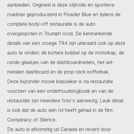
aanbieden. Origineel is deze stijlvolle en sportieve
roadster geproduceerd in Powder Blue en tijdens de
complete body-off restauratie is de auto
overgespoten in Triumph rood. De kenmerkende
details van een vroege TR4 zijn uiteraard ook op deze
auto te vinden: de kortere bobbel op de motorkap, de
ronde glaasjes van de dashboardmeters, het wit-
metalen dashboard en de prop-stick kofferbak.
Deze bijzonder mooie klassieker is na restauratie
voorzien van een onderhoudslogboek en van de
restauratie zijn meerdere foto's aanwezig. Leuk detail
is ook dat de auto een rol heeft gehad in de film:
Conspiracy of Silence.
De auto is afkomstig uit Canada en recent door