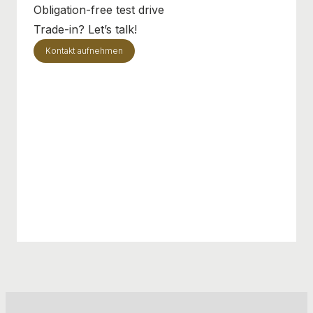
Obligation-free test drive
Trade-in? Let’s talk!
Kontakt aufnehmen