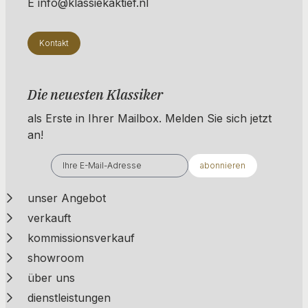
E info@klassiekaktief.nl
Kontakt
Die neuesten Klassiker
als Erste in Ihrer Mailbox. ​​​​​​Melden Sie sich jetzt
an!
abonnieren
unser Angebot
verkauft
kommissionsverkauf
showroom
über uns
dienstleistungen