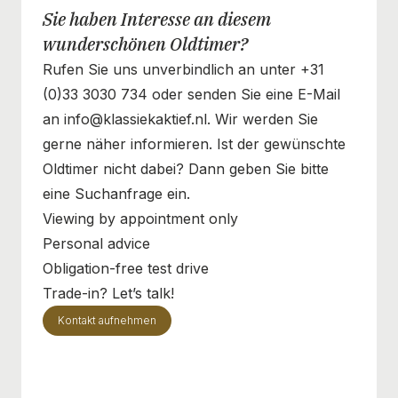
Sie haben Interesse an diesem
wunderschönen Oldtimer?
Rufen Sie uns unverbindlich an unter +31
(0)33 3030 734 oder senden Sie eine E-Mail
an info@klassiekaktief.nl. Wir werden Sie
gerne näher informieren. Ist der gewünschte
Oldtimer nicht dabei? Dann geben Sie bitte
eine Suchanfrage ein.
Viewing by appointment only
Personal advice
Obligation-free test drive
Trade-in? Let’s talk!
Kontakt aufnehmen