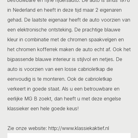
in Nederland en heeft in deze tijd maar 2 eigenaren
gehad. De laatste eigenaar heeft de auto voorzien van
een elektronische ontsteking. De prachtige blauwe
kleur in combinatie met de chromen spaakvelgen en
het chromen kofferrek maken de auto echt af. Ook het
bijpassende blauwe interieur is stijlvol en netjes. De
auto is voorzien van een losse cabrioletkap die
eenvoudig is te monteren. Ook de cabrioletkap
verkeert in goede staat. Als u een betrouwbare en
eerlijke MG B zoekt, dan heeft u met deze engelse
klassieker een hele goede keus!
Zie onze website: http://www.klassiekaktief.nl