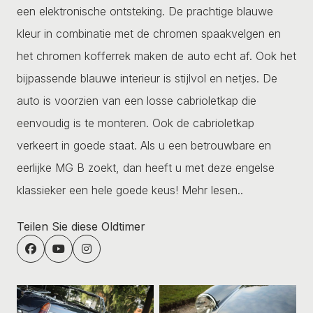
een elektronische ontsteking. De prachtige blauwe
kleur in combinatie met de chromen spaakvelgen en
het chromen kofferrek maken de auto echt af. Ook het
bijpassende blauwe interieur is stijlvol en netjes. De
auto is voorzien van een losse cabrioletkap die
eenvoudig is te monteren. Ook de cabrioletkap
verkeert in goede staat. Als u een betrouwbare en
eerlijke MG B zoekt, dan heeft u met deze engelse
klassieker een hele goede keus!
Mehr lesen..
Teilen Sie diese Oldtimer