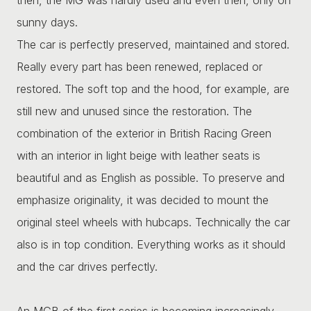
sunny days.
The car is perfectly preserved, maintained and stored.
Really every part has been renewed, replaced or
restored. The soft top and the hood, for example, are
still new and unused since the restoration. The
combination of the exterior in British Racing Green
with an interior in light beige with leather seats is
beautiful and as English as possible. To preserve and
emphasize originality, it was decided to mount the
original steel wheels with hubcaps. Technically the car
also is in top condition. Everything works as it should
and the car drives perfectly.
An MGB of the first series is becoming increasingly