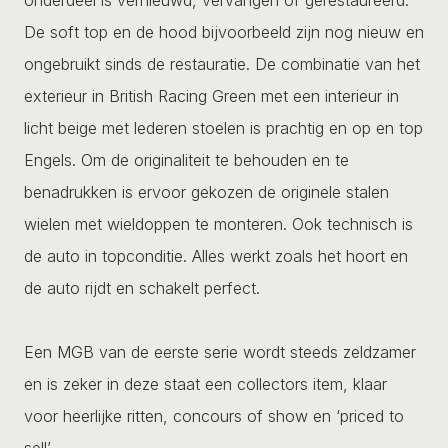
De soft top en de hood bijvoorbeeld zijn nog nieuw en
ongebruikt sinds de restauratie. De combinatie van het
exterieur in British Racing Green met een interieur in
licht beige met lederen stoelen is prachtig en op en top
Engels. Om de originaliteit te behouden en te
benadrukken is ervoor gekozen de originele stalen
wielen met wieldoppen te monteren. Ook technisch is
de auto in topconditie. Alles werkt zoals het hoort en
de auto rijdt en schakelt perfect.
Een MGB van de eerste serie wordt steeds zeldzamer
en is zeker in deze staat een collectors item, klaar
voor heerlijke ritten, concours of show en ‘priced to
sell’.