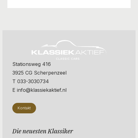
Stationsweg 416
3925 CG Scherpenzeel
T 033-3030734
E info@klassiekaktief.nl
Kontakt
Die neuesten Klassiker