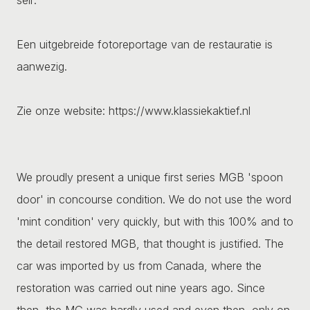
Een uitgebreide fotoreportage van de restauratie is
aanwezig.
Zie onze website: https://www.klassiekaktief.nl
We proudly present a unique first series MGB 'spoon
door' in concourse condition. We do not use the word
'mint condition' very quickly, but with this 100% and to
the detail restored MGB, that thought is justified. The
car was imported by us from Canada, where the
restoration was carried out nine years ago. Since
then, the MG was hardly used and even then, only on