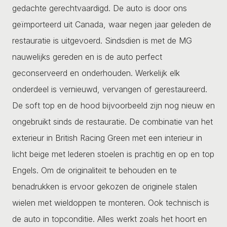
gedachte gerechtvaardigd. De auto is door ons
geïmporteerd uit Canada, waar negen jaar geleden de
restauratie is uitgevoerd. Sindsdien is met de MG
nauwelijks gereden en is de auto perfect
geconserveerd en onderhouden. Werkelijk elk
onderdeel is vernieuwd, vervangen of gerestaureerd.
De soft top en de hood bijvoorbeeld zijn nog nieuw en
ongebruikt sinds de restauratie. De combinatie van het
exterieur in British Racing Green met een interieur in
licht beige met lederen stoelen is prachtig en op en top
Engels. Om de originaliteit te behouden en te
benadrukken is ervoor gekozen de originele stalen
wielen met wieldoppen te monteren. Ook technisch is
de auto in topconditie. Alles werkt zoals het hoort en