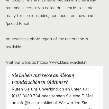
rare and is certainly a collector's item in this state,
ready for delicious rides, concourse or show and
'priced to sell'.
An extensive photo report of the restoration is
available.
Visit our website: https://www.klassiekaktief.nl
Sie haben Interesse an diesem
wunderschönen Oldtimer?
Rufen Sie uns unverbindlich an unter +31
(0)33 3030 734 oder senden Sie eine E-Mail
an info@klassiekaktief.nl. Wir werden Sie