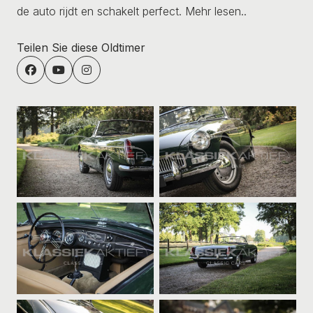
de auto rijdt en schakelt perfect.
Mehr lesen..
Teilen Sie diese Oldtimer