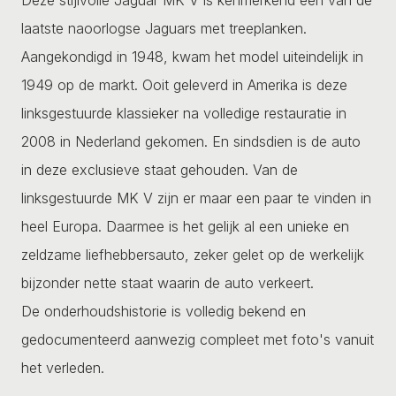
laatste naoorlogse Jaguars met treeplanken.
Aangekondigd in 1948, kwam het model uiteindelijk in
1949 op de markt. Ooit geleverd in Amerika is deze
linksgestuurde klassieker na volledige restauratie in
2008 in Nederland gekomen. En sindsdien is de auto
in deze exclusieve staat gehouden. Van de
linksgestuurde MK V zijn er maar een paar te vinden in
heel Europa. Daarmee is het gelijk al een unieke en
zeldzame liefhebbersauto, zeker gelet op de werkelijk
bijzonder nette staat waarin de auto verkeert.
De onderhoudshistorie is volledig bekend en
gedocumenteerd aanwezig compleet met foto's vanuit
het verleden.