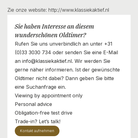
Zie onze website: http://www.klassiekaktief.nl
Sie haben Interesse an diesem
wunderschönen Oldtimer?
Rufen Sie uns unverbindlich an unter +31
(0)33 3030 734 oder senden Sie eine E-Mail
an info@klassiekaktief.nl. Wir werden Sie
gerne näher informieren. Ist der gewünschte
Oldtimer nicht dabei? Dann geben Sie bitte
eine Suchanfrage ein.
Viewing by appointment only
Personal advice
Obligation-free test drive
Trade-in? Let’s talk!
Kontakt aufnehmen