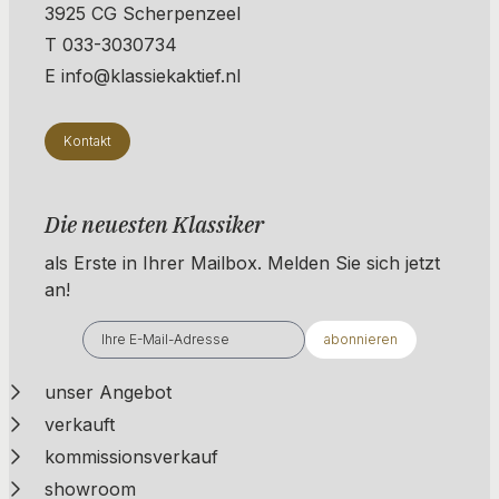
3925 CG Scherpenzeel
T 033-3030734
E info@klassiekaktief.nl
Kontakt
Die neuesten Klassiker
als Erste in Ihrer Mailbox. ​​​​​​Melden Sie sich jetzt
an!
abonnieren
unser Angebot
verkauft
kommissionsverkauf
showroom