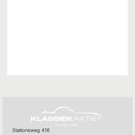
Stationsweg 416