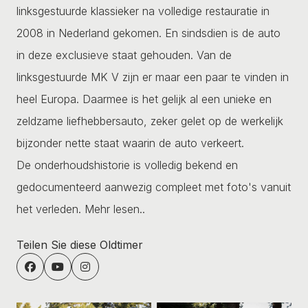
linksgestuurde klassieker na volledige restauratie in
2008 in Nederland gekomen. En sindsdien is de auto
in deze exclusieve staat gehouden. Van de
linksgestuurde MK V zijn er maar een paar te vinden in
heel Europa. Daarmee is het gelijk al een unieke en
zeldzame liefhebbersauto, zeker gelet op de werkelijk
bijzonder nette staat waarin de auto verkeert.
De onderhoudshistorie is volledig bekend en
gedocumenteerd aanwezig compleet met foto's vanuit
het verleden.
Mehr lesen..
Teilen Sie diese Oldtimer