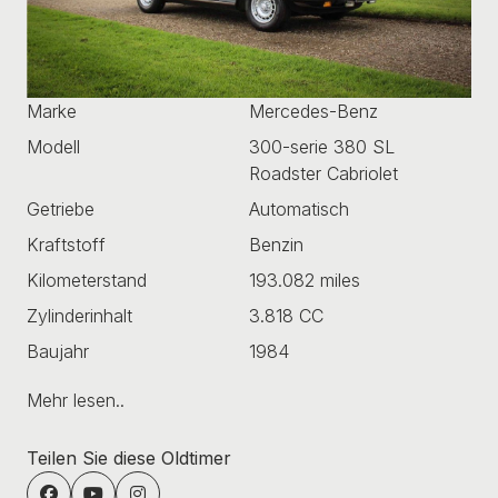
Marke
Mercedes-Benz
Modell
300-serie 380 SL
Roadster Cabriolet
Getriebe
Automatisch
Kraftstoff
Benzin
Kilometerstand
193.082 miles
Zylinderinhalt
3.818 CC
Baujahr
1984
Mehr lesen..
Teilen Sie diese Oldtimer