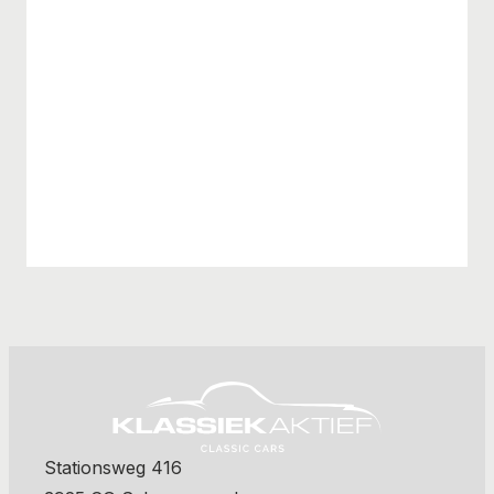
Stationsweg 416