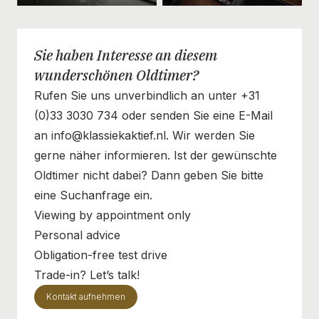
Sie haben Interesse an diesem
wunderschönen Oldtimer?
Rufen Sie uns unverbindlich an unter +31
(0)33 3030 734 oder senden Sie eine E-Mail
an info@klassiekaktief.nl. Wir werden Sie
gerne näher informieren. Ist der gewünschte
Oldtimer nicht dabei? Dann geben Sie bitte
eine Suchanfrage ein.
Viewing by appointment only
Personal advice
Obligation-free test drive
Trade-in? Let’s talk!
Kontakt aufnehmen