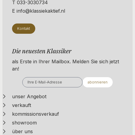
T 033-3030734
E info@klassiekaktief.nl
Kontakt
Die neuesten Klassiker
als Erste in Ihrer Mailbox. ​​​​​​Melden Sie sich jetzt
an!
abonnieren
unser Angebot
verkauft
kommissionsverkauf
showroom
über uns