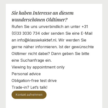
Sie haben Interesse an diesem
wunderschönen Oldtimer?
Rufen Sie uns unverbindlich an unter +31
(0)33 3030 734 oder senden Sie eine E-Mail
an info@klassiekaktief.nl. Wir werden Sie
gerne näher informieren. Ist der gewünschte
Oldtimer nicht dabei? Dann geben Sie bitte
eine Suchanfrage ein.
Viewing by appointment only
Personal advice
Obligation-free test drive
Trade-in? Let’s talk!
Kontakt aufnehmen